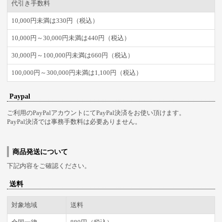
代引き手数料
10,000円未満は330円（税込）
10,000円～30,000円未満は440円（税込）
30,000円～100,000円未満は660円（税込）
100,000円～300,000円未満は1,100円（税込）
Paypal
ご利用のPayPalアカウントにてPayPal決済をお使い頂けます。
PayPal決済では事務手数料は必要ありません。
商品発送について
下記内容をご確認ください。
送料
対象地域
送料