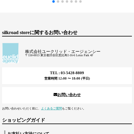
silkroad storeに関するお問い合わせ
株式会社ユークリッド・エージェンシー
〒150-0013 東京都渋谷区恵比寿2-16-6 Lotus Park 4F
TEL : 03-5428-8809
営業時間 12:00 〜 18:00 (平日)
お問い合わせ
お問い合わせいただく前に、
よくあるご質問
もご覧ください。
ショッピングガイド
お支払い方法について