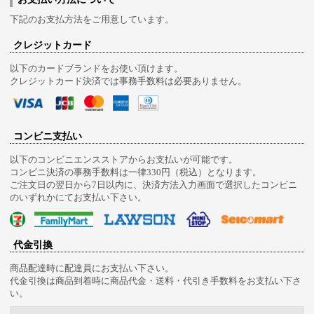
下記のお支払方法をご用意しています。
クレジットカード
以下のカードブランドをお使い頂けます。
クレジットカード決済では事務手数料は必要ありません。
コンビニ支払い
以下のコンビニエンスストアからお支払いが可能です。
コンビニ決済の事務手数料は一律330円（税込）となります。
ご注文日の翌日から7日以内に、決済方法入力画面で選択したコンビニ
のいずれかにてお支払い下さい。
代金引換
商品配達時に配達員にお支払い下さい。
代金引換は商品到着時に商品代金・送料・代引き手数料をお支払い下さ
い。