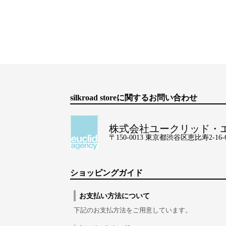
silkroad storeに関するお問い合わせ
株式会社ユークリッド・
〒150-0013 東京都渋谷区恵比寿2-16-6 Lo
ショッピングガイド
お支払い方法について
下記のお支払方法をご用意しています。