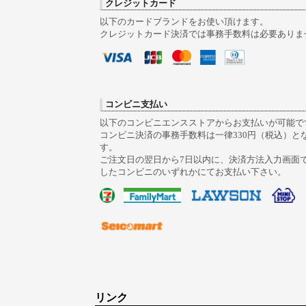
クレジットカード
以下のカードブランドをお使い頂けます。
クレジットカード決済では事務手数料は必要ありま
コンビニ支払い
以下のコンビニエンスストアからお支払いが可能で
コンビニ決済の事務手数料は一律330円（税込）と
す。
ご注文日の翌日から7日以内に、決済方法入力画面
したコンビニのいずれかにてお支払い下さい。
リンク