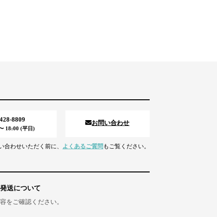
5428-8809
お問い合わせ
 18:00 (平日)
い合わせいただく前に、
よくあるご質問
もご覧ください。
発送について
容をご確認ください。