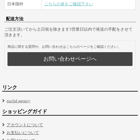
日本国外
こちらの表をご確認下さい
配送方法
ご注文頂いてから土日祝を除きます3営業日以内で発送の手配をさせて
頂きます。
商品に関する質問や、お問い合わせはこちらのページをご確認ください。
お問い合わせページへ
リンク
euclid agency
ショッピングガイド
アカウントについて
お支払いについて