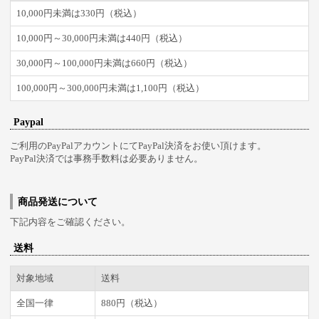
10,000円未満は330円（税込）
10,000円～30,000円未満は440円（税込）
30,000円～100,000円未満は660円（税込）
100,000円～300,000円未満は1,100円（税込）
Paypal
ご利用のPayPalアカウントにてPayPal決済をお使い頂けます。
PayPal決済では事務手数料は必要ありません。
商品発送について
下記内容をご確認ください。
送料
対象地域
送料
全国一律
880円（税込）