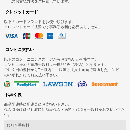
下記のお支払方法をご用意しています。
クレジットカード
以下のカードブランドをお使い頂けます。
クレジットカード決済では事務手数料は必要ありません。
コンビニ支払い
以下のコンビニエンスストアからお支払いが可能です。
コンビニ決済の事務手数料は一律330円（税込）となります。
ご注文日の翌日から7日以内に、決済方法入力画面で選択したコンビニ
のいずれかにてお支払い下さい。
代金引換
商品配達時に配達員にお支払い下さい。
代金引換は商品到着時に商品代金・送料・代引き手数料をお支払い下さ
い。
代引き手数料