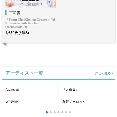
二宮 愛
「From The Kitchen Corner」/Ai
Ninomiya with Kitchen
Orchestra(CD)
1,650円(税込)
アーティスト一覧
詳しく見る
Arakezuri
『犬夜叉』
WINWIN
御茶ノ水ロック