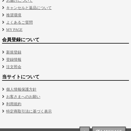
お届けについて
キャンセルと返品について
推奨環境
よくあるご質問
MY PAGE
会員登録について
新規登録
登録情報
注文照会
当サイトについて
個人情報保護方針
お客さまへのお願い
利用規約
特定商取引法に基づく表示