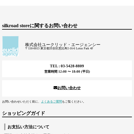
silkroad storeに関するお問い合わせ
株式会社ユークリッド・エージェンシー
〒150-0013 東京都渋谷区恵比寿2-16-6 Lotus Park 4F
TEL : 03-5428-8809
営業時間 12:00 〜 18:00 (平日)
お問い合わせ
お問い合わせいただく前に、
よくあるご質問
もご覧ください。
ショッピングガイド
お支払い方法について