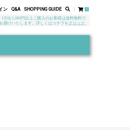
イン
Q&A
SHOPPING GUIDE
0
CDを2,000円以上ご購入のお客様は送料無料で
お届けいたします。詳しくはコチラを
クリック
。