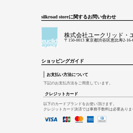
silkroad storeに関するお問い合わせ
株式会社ユークリッド・
〒150-0013 東京都渋谷区恵比寿2-16-6 Lo
ショッピングガイド
お支払い方法について
下記のお支払方法をご用意しています。
クレジットカード
以下のカードブランドをお使い頂けます。
クレジットカード決済では事務手数料は必要ありま