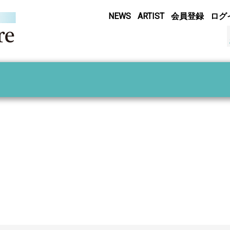
NEWS
ARTIST
会員登録
ログ