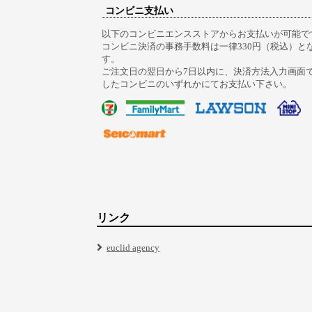
コンビニ支払い
以下のコンビニエンスストアからお支払いが可能で
コンビニ決済の事務手数料は一律330円（税込）と
す。
ご注文日の翌日から7日以内に、決済方法入力画面
したコンビニのいずれかにてお支払い下さい。
リンク
euclid agency