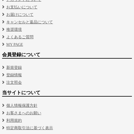
お支払いについて
お届けについて
キャンセルと返品について
推奨環境
よくあるご質問
MY PAGE
会員登録について
新規登録
登録情報
注文照会
当サイトについて
個人情報保護方針
お客さまへのお願い
利用規約
特定商取引法に基づく表示