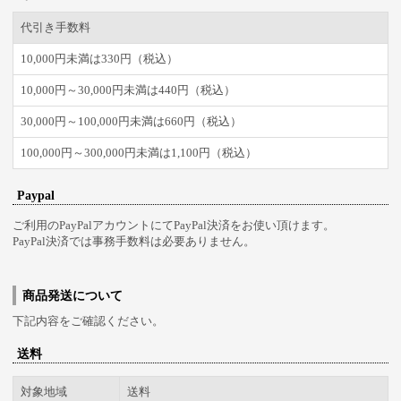
代引き手数料
10,000円未満は330円（税込）
10,000円～30,000円未満は440円（税込）
30,000円～100,000円未満は660円（税込）
100,000円～300,000円未満は1,100円（税込）
Paypal
ご利用のPayPalアカウントにてPayPal決済をお使い頂けます。
PayPal決済では事務手数料は必要ありません。
商品発送について
下記内容をご確認ください。
送料
対象地域
送料