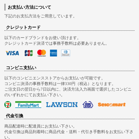
お支払い方法について
下記のお支払方法をご用意しています。
クレジットカード
以下のカードブランドをお使い頂けます。
クレジットカード決済では事務手数料は必要ありません。
コンビニ支払い
以下のコンビニエンスストアからお支払いが可能です。
コンビニ決済の事務手数料は一律330円（税込）となります。
ご注文日の翌日から7日以内に、決済方法入力画面で選択したコンビニ
のいずれかにてお支払い下さい。
代金引換
商品配達時に配達員にお支払い下さい。
代金引換は商品到着時に商品代金・送料・代引き手数料をお支払い下さ
い。