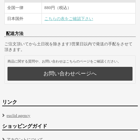
全国一律
880円（税込）
日本国外
こちらの表をご確認下さい
配送方法
ご注文頂いてから土日祝を除きます3営業日以内で発送の手配をさせて
頂きます。
商品に関する質問や、お問い合わせはこちらのページをご確認ください。
お問い合わせページへ
リンク
euclid agency
ショッピングガイド
アカウントについて