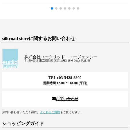
silkroad storeに関するお問い合わせ
株式会社ユークリッド・エージェンシー
〒150-0013 東京都渋谷区恵比寿2-16-6 Lotus Park 4F
TEL : 03-5428-8809
営業時間 12:00 〜 18:00 (平日)
お問い合わせ
お問い合わせいただく前に、
よくあるご質問
もご覧ください。
ショッピングガイド