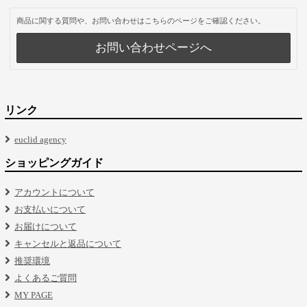
商品に関する質問や、お問い合わせはこちらのページをご確認ください。
お問い合わせページへ
リンク
euclid agency
ショッピングガイド
アカウントについて
お支払いについて
お届けについて
キャンセルと返品について
推奨環境
よくあるご質問
MY PAGE