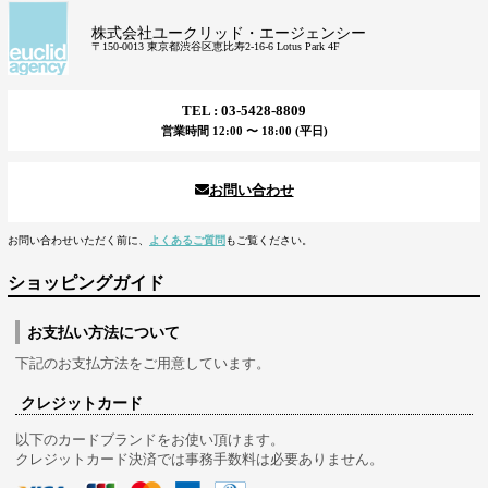
株式会社ユークリッド・エージェンシー
〒150-0013 東京都渋谷区恵比寿2-16-6 Lotus Park 4F
TEL : 03-5428-8809
営業時間 12:00 〜 18:00 (平日)
お問い合わせ
お問い合わせいただく前に、
よくあるご質問
もご覧ください。
ショッピングガイド
お支払い方法について
下記のお支払方法をご用意しています。
クレジットカード
以下のカードブランドをお使い頂けます。
クレジットカード決済では事務手数料は必要ありません。