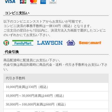
コンビニ支払い
以下のコンビニエンスストアからお支払いが可能です。
コンビニ決済の事務手数料は一律330円（税込）となります。
ご注文日の翌日から7日以内に、決済方法入力画面で選択したコンビニ
のいずれかにてお支払い下さい。
代金引換
商品配達時に配達員にお支払い下さい。
代金引換は商品到着時に商品代金・送料・代引き手数料をお支払い下さ
い。
代引き手数料
10,000円未満は330円（税込）
10,000円～30,000円未満は440円（税込）
30,000円～100,000円未満は660円（税込）