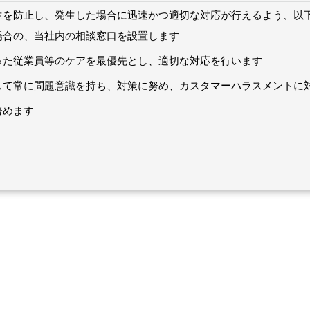
生を防止し、発生した場合に迅速かつ適切な対応が行えるよう、以
場合の、当社内の相談窓口を設置します
った従業員等のケアを最優先とし、適切な対応を行います
して常に問題意識を持ち、対策に努め、カスタマーハラスメントに
努めます