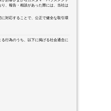
等がお客さまからカスタマーハラスメント
おり、報告・相談があった際には、当社は
切に対応することで、公正で健全な取引環
よる行為のうち、以下に掲げる社会通念に
。