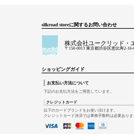
silkroad storeに関するお問い合わせ
株式会社ユークリッド・
〒150-0013 東京都渋谷区恵比寿2-16-6 Lo
ショッピングガイド
お支払い方法について
下記のお支払方法をご用意しています。
クレジットカード
以下のカードブランドをお使い頂けます。
クレジットカード決済では事務手数料は必要ありま