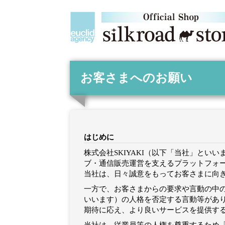
お客さまへのお願い
はじめに
株式会社SKIYAKI（以下「当社」と
ブ・通信販売運営を支えるプラットフォ
当社は、日々誠意をもってお客さまに向
一方で、お客さまからの要求や言動の中
いいます）の人格を否定する言動等があ
期待に応え、より良いサービスを提供す