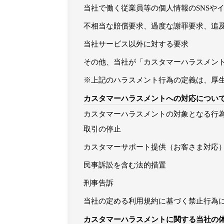
当社で働く従業員等の個人情報のSNSや
不相当な賠償要求、過度な謝罪要求、追
当社サービス以外に対する要求
その他、当社が「カスタマーハラスメン
※上記のハラスメント行為の定義は、厚
カスタマーハラスメントへの対応につい
カスタマーハラスメントの対象となる行
取引の停止
カスタマーサポート提供（お客さま対応
民事訴訟を含む法的措置
刑事告訴
当社の定める利用規約に基づく禁止行為
カスタマーハラスメントに関する当社の