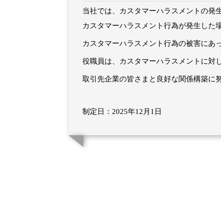
当社では、カスタマーハラスメントの発
カスタマーハラスメント行為が発生した
カスタマーハラスメント行為の被害にあ
役職員は、カスタマーハラスメントに対
取引先企業の皆さまと良好な関係構築に
制定日：2025年12月1日