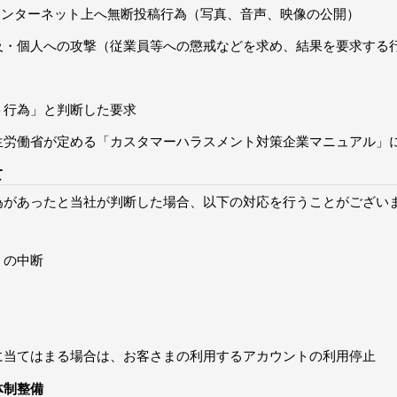
インターネット上へ無断投稿行為（写真、音声、映像の公開）
及・個人への攻撃（従業員等への懲戒などを求め、結果を要求する
ト行為」と判断した要求
生労働省が定める「カスタマーハラスメント対策企業マニュアル」
て
為があったと当社が判断した場合、以下の対応を行うことがござい
）の中断
に当てはまる場合は、お客さまの利用するアカウントの利用停止
体制整備