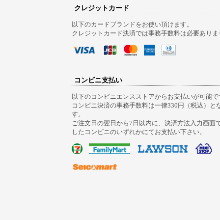
クレジットカード
以下のカードブランドをお使い頂けます。
クレジットカード決済では事務手数料は必要ありま
コンビニ支払い
以下のコンビニエンスストアからお支払いが可能で
コンビニ決済の事務手数料は一律330円（税込）と
す。
ご注文日の翌日から7日以内に、決済方法入力画面
したコンビニのいずれかにてお支払い下さい。