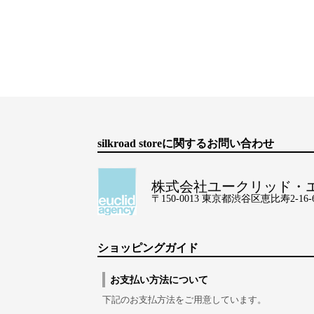
silkroad storeに関するお問い合わせ
株式会社ユークリッド・
〒150-0013 東京都渋谷区恵比寿2-16-6 Lo
ショッピングガイド
お支払い方法について
下記のお支払方法をご用意しています。