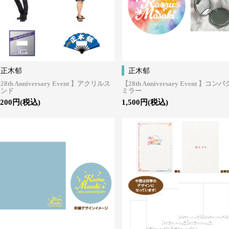
正木郁
正木郁
28th Anniversary Event 】アクリルス
【28th Anniversary Event 】コン
タンド
ミラー
,200円(税込)
1,500円(税込)