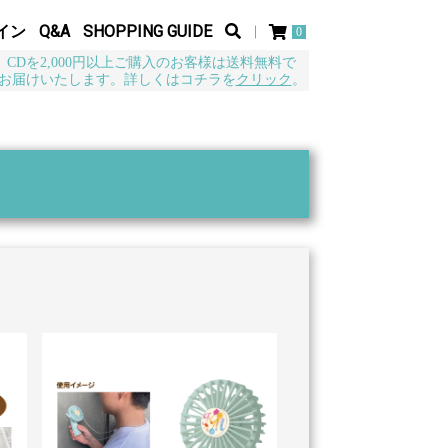
イン
Q&A
SHOPPING GUIDE
0
CDを2,000円以上ご購入のお客様は送料無料で
お届けいたします。詳しくはコチラを
クリック
。