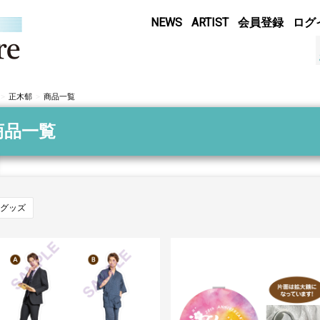
NEWS
ARTIST
会員登録
ログ
正木郁
商品一覧
商品一覧
グッズ