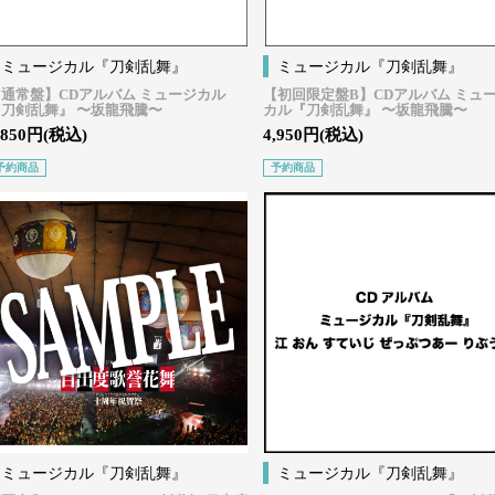
ミュージカル『刀剣乱舞』
ミュージカル『刀剣乱舞』
通常盤】CDアルバム ミュージカル
【初回限定盤B】CDアルバム ミュ
『刀剣乱舞』 〜坂龍飛騰〜
カル『刀剣乱舞』 〜坂龍飛騰〜
,850円(税込)
4,950円(税込)
予約商品
予約商品
ミュージカル『刀剣乱舞』
ミュージカル『刀剣乱舞』