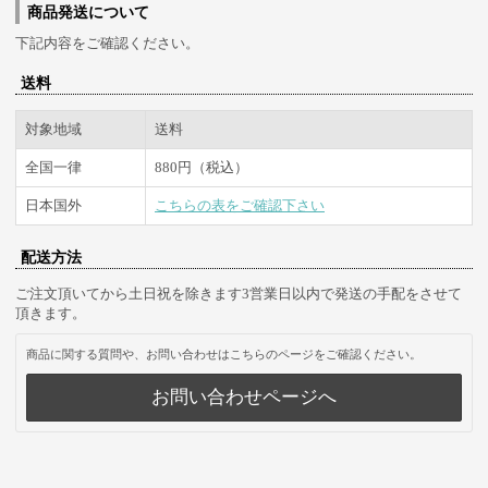
商品発送について
下記内容をご確認ください。
送料
対象地域
送料
全国一律
880円（税込）
日本国外
こちらの表をご確認下さい
配送方法
ご注文頂いてから土日祝を除きます3営業日以内で発送の手配をさせて
頂きます。
商品に関する質問や、お問い合わせはこちらのページをご確認ください。
お問い合わせページへ