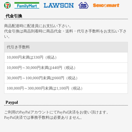
代金引換
商品配達時に配達員にお支払い下さい。
代金引換は商品到着時に商品代金・送料・代引き手数料をお支払い下さ
い。
代引き手数料
10,000円未満は330円（税込）
10,000円～30,000円未満は440円（税込）
30,000円～100,000円未満は660円（税込）
100,000円～300,000円未満は1,100円（税込）
Paypal
ご利用のPayPalアカウントにてPayPal決済をお使い頂けます。
PayPal決済では事務手数料は必要ありません。