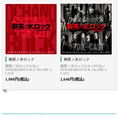
御茶ノ水ロック
御茶ノ水ロック
御茶ノ水ロック(CD)／
御茶ノ水ロック(CD＋DVD)／
DYDARABOTCH & The DIE is
DYDARABOTCH & The DIE is
CAST
CAST
1,980円(税込)
2,640円(税込)