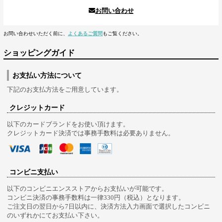
お問い合わせ
お問い合わせいただく前に、
よくあるご質問
もご覧ください。
ショッピングガイド
お支払い方法について
下記のお支払方法をご用意しています。
クレジットカード
以下のカードブランドをお使い頂けます。
クレジットカード決済では事務手数料は必要ありません。
コンビニ支払い
以下のコンビニエンスストアからお支払いが可能です。
コンビニ決済の事務手数料は一律330円（税込）となります。
ご注文日の翌日から7日以内に、決済方法入力画面で選択したコンビニ
のいずれかにてお支払い下さい。