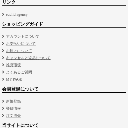
リンク
euclid agency
ショッピングガイド
アカウントについて
お支払いについて
お届けについて
キャンセルと返品について
推奨環境
よくあるご質問
MY PAGE
会員登録について
新規登録
登録情報
注文照会
当サイトについて