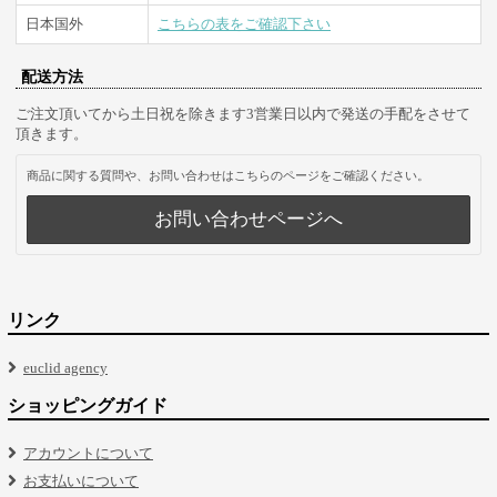
日本国外
こちらの表をご確認下さい
配送方法
ご注文頂いてから土日祝を除きます3営業日以内で発送の手配をさせて
頂きます。
商品に関する質問や、お問い合わせはこちらのページをご確認ください。
お問い合わせページへ
リンク
euclid agency
ショッピングガイド
アカウントについて
お支払いについて