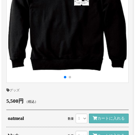
グッズ
5,500円
（税込）
oatmeal
カートに入れる
数量