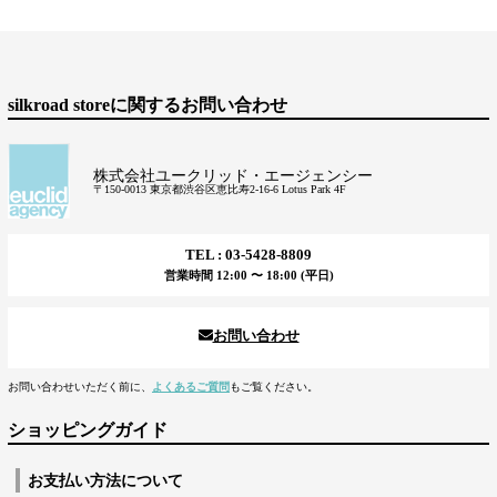
silkroad storeに関するお問い合わせ
株式会社ユークリッド・エージェンシー
〒150-0013 東京都渋谷区恵比寿2-16-6 Lotus Park 4F
TEL : 03-5428-8809
営業時間 12:00 〜 18:00 (平日)
お問い合わせ
お問い合わせいただく前に、
よくあるご質問
もご覧ください。
ショッピングガイド
お支払い方法について