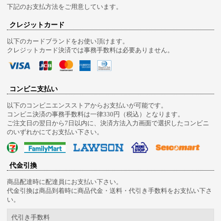
下記のお支払方法をご用意しています。
クレジットカード
以下のカードブランドをお使い頂けます。
クレジットカード決済では事務手数料は必要ありません。
コンビニ支払い
以下のコンビニエンスストアからお支払いが可能です。
コンビニ決済の事務手数料は一律330円（税込）となります。
ご注文日の翌日から7日以内に、決済方法入力画面で選択したコンビニ
のいずれかにてお支払い下さい。
代金引換
商品配達時に配達員にお支払い下さい。
代金引換は商品到着時に商品代金・送料・代引き手数料をお支払い下さ
い。
代引き手数料