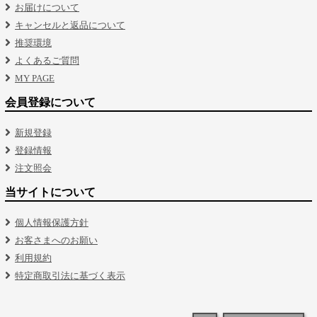
お届けについて
キャンセルと返品について
推奨環境
よくあるご質問
MY PAGE
会員登録について
新規登録
登録情報
注文照会
当サイトについて
個人情報保護方針
お客さまへのお願い
利用規約
特定商取引法に基づく表示