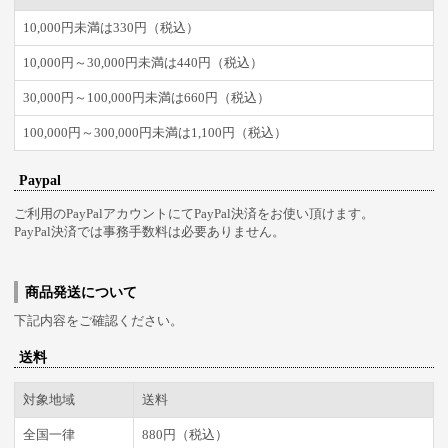
10,000円未満は330円（税込）
10,000円～30,000円未満は440円（税込）
30,000円～100,000円未満は660円（税込）
100,000円～300,000円未満は1,100円（税込）
Paypal
ご利用のPayPalアカウントにてPayPal決済をお使い頂けます。
PayPal決済では事務手数料は必要ありません。
商品発送について
下記内容をご確認ください。
送料
対象地域
送料
全国一律
880円（税込）