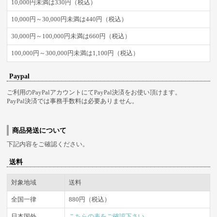
10,000円未満は330円（税込）
10,000円～30,000円未満は440円（税込）
30,000円～100,000円未満は660円（税込）
100,000円～300,000円未満は1,100円（税込）
Paypal
ご利用のPayPalアカウントにてPayPal決済をお使い頂けます。
PayPal決済では事務手数料は必要ありません。
商品発送について
下記内容をご確認ください。
送料
対象地域
送料
全国一律
880円（税込）
日本国外
こちらの表をご確認下さい