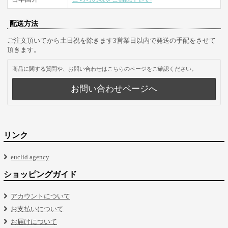
配送方法
ご注文頂いてから土日祝を除きます3営業日以内で発送の手配をさせて
頂きます。
商品に関する質問や、お問い合わせはこちらのページをご確認ください。
お問い合わせページへ
リンク
euclid agency
ショッピングガイド
アカウントについて
お支払いについて
お届けについて