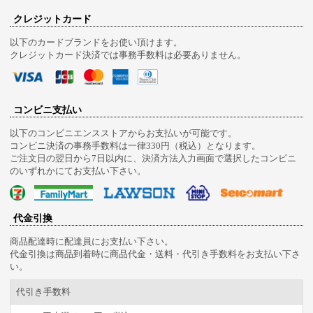
クレジットカード
以下のカードブランドをお使い頂けます。
クレジットカード決済では事務手数料は必要ありません。
コンビニ支払い
以下のコンビニエンスストアからお支払いが可能です。
コンビニ決済の事務手数料は一律330円（税込）となります。
ご注文日の翌日から7日以内に、決済方法入力画面で選択したコンビニ
のいずれかにてお支払い下さい。
代金引換
商品配達時に配達員にお支払い下さい。
代金引換は商品到着時に商品代金・送料・代引き手数料をお支払い下さ
い。
代引き手数料