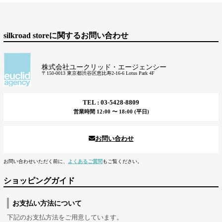
silkroad storeに関するお問い合わせ
株式会社ユークリッド・エージェンシー
〒150-0013 東京都渋谷区恵比寿2-16-6 Lotus Park 4F
TEL : 03-5428-8809
営業時間 12:00 〜 18:00 (平日)
お問い合わせ
お問い合わせいただく前に、
よくあるご質問
もご覧ください。
ショッピングガイド
お支払い方法について
下記のお支払方法をご用意しています。