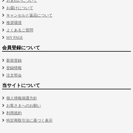
お支払いについて
お届けについて
キャンセルと返品について
推奨環境
よくあるご質問
MY PAGE
会員登録について
新規登録
登録情報
注文照会
当サイトについて
個人情報保護方針
お客さまへのお願い
利用規約
特定商取引法に基づく表示