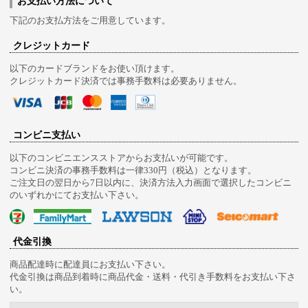
お支払い方法について
下記のお支払方法をご用意しています。
クレジットカード
以下のカードブランドをお使い頂けます。
クレジットカード決済では事務手数料は必要ありません。
コンビニ支払い
以下のコンビニエンスストアからお支払いが可能です。
コンビニ決済の事務手数料は一律330円（税込）となります。
ご注文日の翌日から7日以内に、決済方法入力画面で選択したコンビニ
のいずれかにてお支払い下さい。
代金引換
商品配達時に配達員にお支払い下さい。
代金引換は商品到着時に商品代金・送料・代引き手数料をお支払い下さ
い。