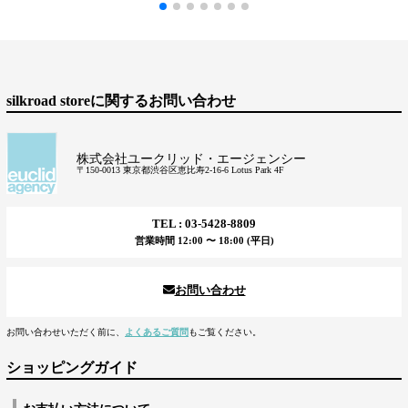
silkroad storeに関するお問い合わせ
株式会社ユークリッド・エージェンシー
〒150-0013 東京都渋谷区恵比寿2-16-6 Lotus Park 4F
TEL : 03-5428-8809
営業時間 12:00 〜 18:00 (平日)
お問い合わせ
お問い合わせいただく前に、
よくあるご質問
もご覧ください。
ショッピングガイド