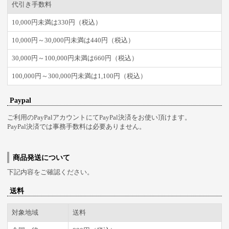
代引き手数料
10,000円未満は330円（税込）
10,000円～30,000円未満は440円（税込）
30,000円～100,000円未満は660円（税込）
100,000円～300,000円未満は1,100円（税込）
Paypal
ご利用のPayPalアカウントにてPayPal決済をお使い頂けます。
PayPal決済では事務手数料は必要ありません。
商品発送について
下記内容をご確認ください。
送料
対象地域
送料