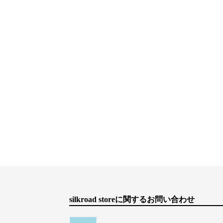
silkroad storeに関するお問い合わせ