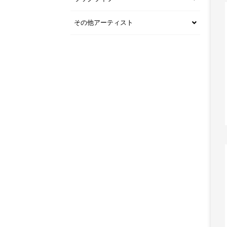
その他アーティスト