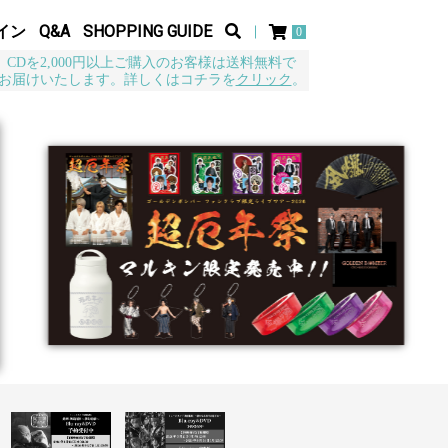
イン
Q&A
SHOPPING GUIDE
0
CDを2,000円以上ご購入のお客様は送料無料で
お届けいたします。詳しくはコチラを
クリック
。