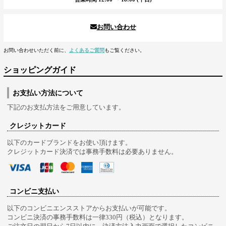
お問い合わせ
お問い合わせいただく前に、
よくあるご質問
もご覧ください。
ショッピングガイド
お支払い方法について
下記のお支払方法をご用意しています。
クレジットカード
以下のカードブランドをお使い頂けます。
クレジットカード決済では事務手数料は必要ありません。
コンビニ支払い
以下のコンビニエンスストアからお支払いが可能です。
コンビニ決済の事務手数料は一律330円（税込）となります。