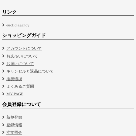
リンク
euclid agency
ショッピングガイド
アカウントについて
お支払いについて
お届けについて
キャンセルと返品について
推奨環境
よくあるご質問
MY PAGE
会員登録について
新規登録
登録情報
注文照会