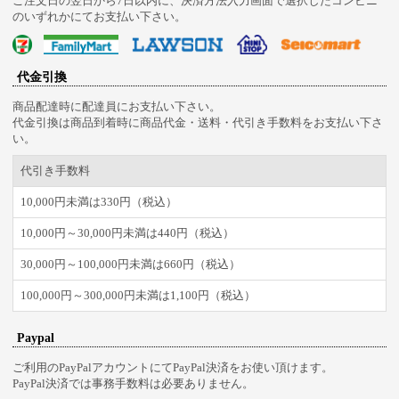
ご注文日の翌日から7日以内に、決済方法入力画面で選択したコンビニ
のいずれかにてお支払い下さい。
代金引換
商品配達時に配達員にお支払い下さい。
代金引換は商品到着時に商品代金・送料・代引き手数料をお支払い下さ
い。
代引き手数料
10,000円未満は330円（税込）
10,000円～30,000円未満は440円（税込）
30,000円～100,000円未満は660円（税込）
100,000円～300,000円未満は1,100円（税込）
Paypal
ご利用のPayPalアカウントにてPayPal決済をお使い頂けます。
PayPal決済では事務手数料は必要ありません。