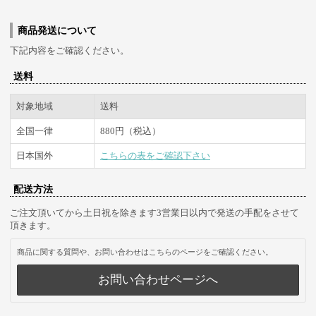
商品発送について
下記内容をご確認ください。
送料
対象地域
送料
全国一律
880円（税込）
日本国外
こちらの表をご確認下さい
配送方法
ご注文頂いてから土日祝を除きます3営業日以内で発送の手配をさせて
頂きます。
商品に関する質問や、お問い合わせはこちらのページをご確認ください。
お問い合わせページへ