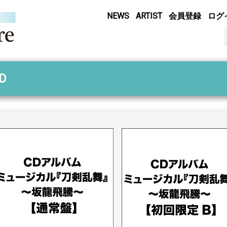
NEWS
ARTIST
会員登録
ログ
D