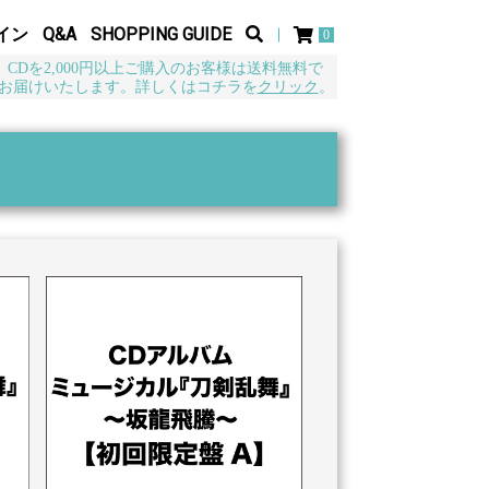
イン
Q&A
SHOPPING GUIDE
0
CDを2,000円以上ご購入のお客様は送料無料で
お届けいたします。詳しくはコチラを
クリック
。