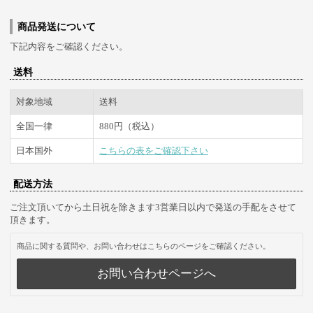
商品発送について
下記内容をご確認ください。
送料
対象地域
送料
全国一律
880円（税込）
日本国外
こちらの表をご確認下さい
配送方法
ご注文頂いてから土日祝を除きます3営業日以内で発送の手配をさせて
頂きます。
商品に関する質問や、お問い合わせはこちらのページをご確認ください。
お問い合わせページへ