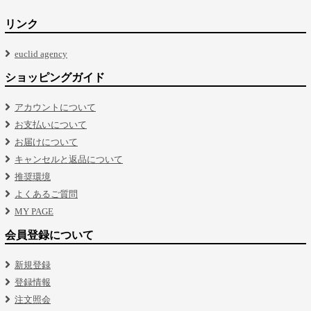
リンク
euclid agency
ショッピングガイド
アカウントについて
お支払いについて
お届けについて
キャンセルと返品について
推奨環境
よくあるご質問
MY PAGE
会員登録について
新規登録
登録情報
注文照会