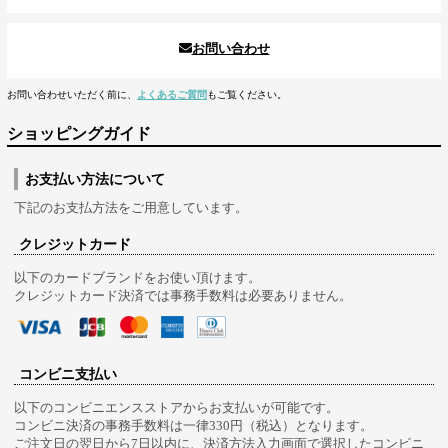
お問い合わせ
お問い合わせいただく前に、
よくあるご質問
もご覧ください。
ショッピングガイド
お支払い方法について
下記のお支払方法をご用意しています。
クレジットカード
以下のカードブランドをお使い頂けます。
クレジットカード決済では事務手数料は必要ありません。
コンビニ支払い
以下のコンビニエンスストアからお支払いが可能です。
コンビニ決済の事務手数料は一律330円（税込）となります。
ご注文日の翌日から7日以内に、決済方法入力画面で選択したコンビニ