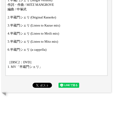
1.半蔵門シェリ (Single version)
作詞・作曲 / MITZ MANGROVE
編曲 / 中塚武
2.半蔵門シェリ (Original Karaoke)
3.半蔵門シェリ (Listen to Kazue mix)
4.半蔵門シェリ (Listen to Meili mix)
5.半蔵門シェリ (Listen to Mitz mix)
6.半蔵門シェリ (a cappella)
［DISC2：DVD］
1. MV「半蔵門シェリ」