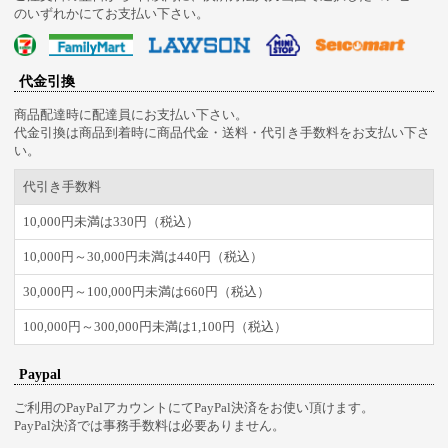
のいずれかにてお支払い下さい。
代金引換
商品配達時に配達員にお支払い下さい。
代金引換は商品到着時に商品代金・送料・代引き手数料をお支払い下さ
い。
代引き手数料
10,000円未満は330円（税込）
10,000円～30,000円未満は440円（税込）
30,000円～100,000円未満は660円（税込）
100,000円～300,000円未満は1,100円（税込）
Paypal
ご利用のPayPalアカウントにてPayPal決済をお使い頂けます。
PayPal決済では事務手数料は必要ありません。