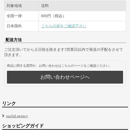
対象地域
送料
全国一律
880円（税込）
日本国外
こちらの表をご確認下さい
配送方法
ご注文頂いてから土日祝を除きます3営業日以内で発送の手配をさせて
頂きます。
商品に関する質問や、お問い合わせはこちらのページをご確認ください。
お問い合わせページへ
リンク
euclid agency
ショッピングガイド