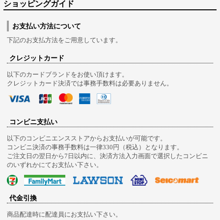
ショッピングガイド
お支払い方法について
下記のお支払方法をご用意しています。
クレジットカード
以下のカードブランドをお使い頂けます。
クレジットカード決済では事務手数料は必要ありません。
コンビニ支払い
以下のコンビニエンスストアからお支払いが可能です。
コンビニ決済の事務手数料は一律330円（税込）となります。
ご注文日の翌日から7日以内に、決済方法入力画面で選択したコンビニ
のいずれかにてお支払い下さい。
代金引換
商品配達時に配達員にお支払い下さい。