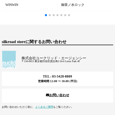
WINWIN
御茶ノ水ロック
silkroad storeに関するお問い合わせ
株式会社ユークリッド・エージェンシー
〒150-0013 東京都渋谷区恵比寿2-16-6 Lotus Park 4F
TEL : 03-5428-8809
営業時間 12:00 〜 18:00 (平日)
お問い合わせ
お問い合わせいただく前に、
よくあるご質問
もご覧ください。