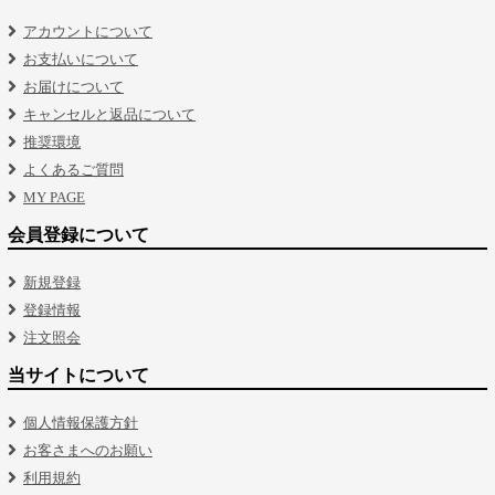
アカウントについて
お支払いについて
お届けについて
キャンセルと返品について
推奨環境
よくあるご質問
MY PAGE
会員登録について
新規登録
登録情報
注文照会
当サイトについて
個人情報保護方針
お客さまへのお願い
利用規約