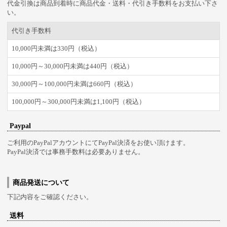
代金引換は商品到着時に商品代金・送料・代引き手数料をお支払い下さ
い。
代引き手数料
10,000円未満は330円（税込）
10,000円～30,000円未満は440円（税込）
30,000円～100,000円未満は660円（税込）
100,000円～300,000円未満は1,100円（税込）
Paypal
ご利用のPayPalアカウントにてPayPal決済をお使い頂けます。
PayPal決済では事務手数料は必要ありません。
商品発送について
下記内容をご確認ください。
送料