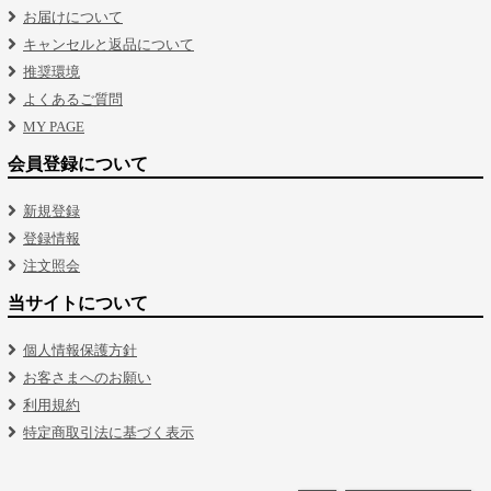
お届けについて
キャンセルと返品について
推奨環境
よくあるご質問
MY PAGE
会員登録について
新規登録
登録情報
注文照会
当サイトについて
個人情報保護方針
お客さまへのお願い
利用規約
特定商取引法に基づく表示