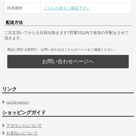
日本国外
こちらの表をご確認下さい
配送方法
ご注文頂いてから土日祝を除きます3営業日以内で発送の手配をさせて
頂きます。
商品に関する質問や、お問い合わせはこちらのページをご確認ください。
お問い合わせページへ
リンク
euclid agency
ショッピングガイド
アカウントについて
お支払いについて