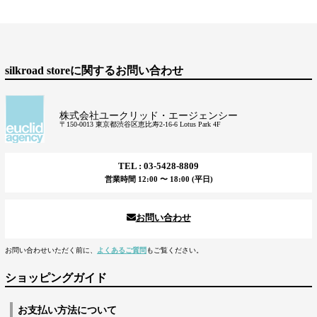
silkroad storeに関するお問い合わせ
株式会社ユークリッド・エージェンシー
〒150-0013 東京都渋谷区恵比寿2-16-6 Lotus Park 4F
TEL : 03-5428-8809
営業時間 12:00 〜 18:00 (平日)
お問い合わせ
お問い合わせいただく前に、
よくあるご質問
もご覧ください。
ショッピングガイド
お支払い方法について