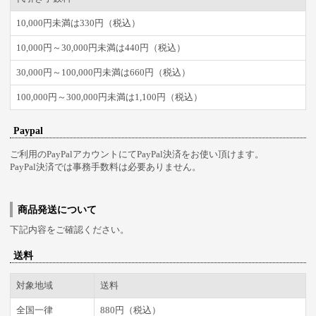
10,000円未満は330円（税込）
10,000円～30,000円未満は440円（税込）
30,000円～100,000円未満は660円（税込）
100,000円～300,000円未満は1,100円（税込）
Paypal
ご利用のPayPalアカウントにてPayPal決済をお使い頂けます。
PayPal決済では事務手数料は必要ありません。
商品発送について
下記内容をご確認ください。
送料
対象地域
送料
全国一律
880円（税込）