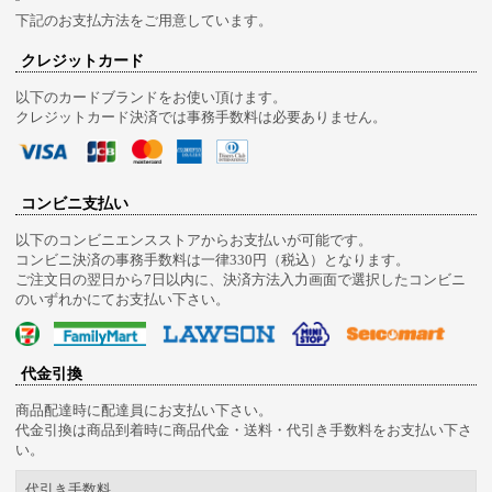
下記のお支払方法をご用意しています。
クレジットカード
以下のカードブランドをお使い頂けます。
クレジットカード決済では事務手数料は必要ありません。
コンビニ支払い
以下のコンビニエンスストアからお支払いが可能です。
コンビニ決済の事務手数料は一律330円（税込）となります。
ご注文日の翌日から7日以内に、決済方法入力画面で選択したコンビニ
のいずれかにてお支払い下さい。
代金引換
商品配達時に配達員にお支払い下さい。
代金引換は商品到着時に商品代金・送料・代引き手数料をお支払い下さ
い。
代引き手数料