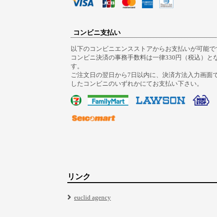
コンビニ支払い
以下のコンビニエンスストアからお支払いが可能で
コンビニ決済の事務手数料は一律330円（税込）と
す。
ご注文日の翌日から7日以内に、決済方法入力画面
したコンビニのいずれかにてお支払い下さい。
リンク
euclid agency