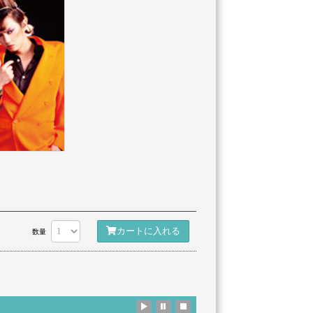
カートに入れる
数量