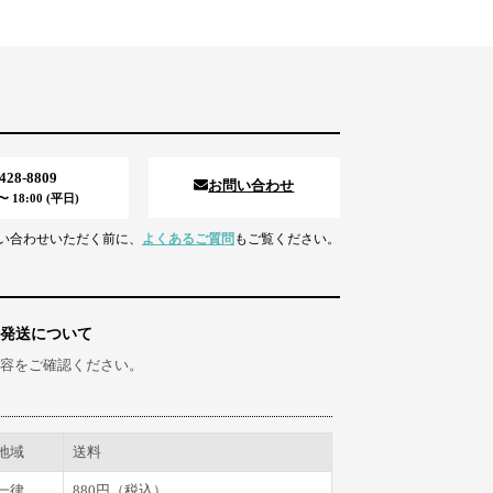
5428-8809
お問い合わせ
 18:00 (平日)
い合わせいただく前に、
よくあるご質問
もご覧ください。
発送について
容をご確認ください。
地域
送料
一律
880円（税込）