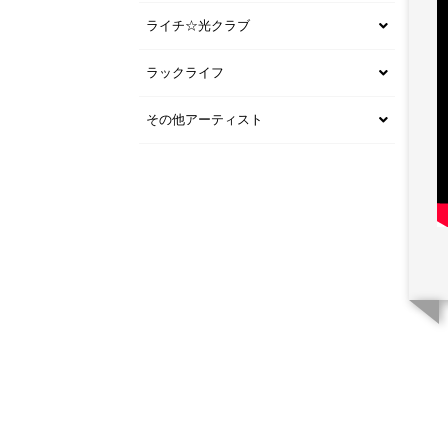
ライチ☆光クラブ
ラックライフ
その他アーティスト