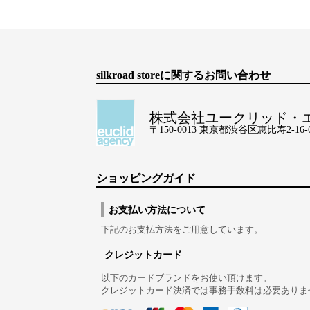
silkroad storeに関するお問い合わせ
株式会社ユークリッド・
〒150-0013 東京都渋谷区恵比寿2-16-6 Lo
ショッピングガイド
お支払い方法について
下記のお支払方法をご用意しています。
クレジットカード
以下のカードブランドをお使い頂けます。
クレジットカード決済では事務手数料は必要ありま