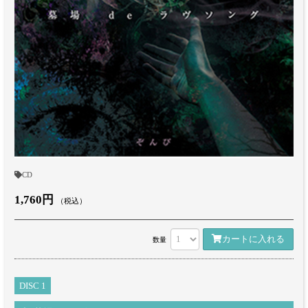
CD
1,760円
（税込）
カートに入れる
数量
DISC 1