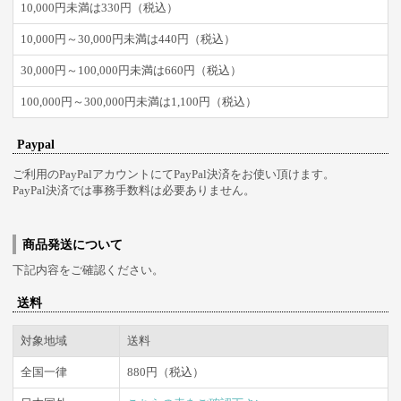
10,000円未満は330円（税込）
10,000円～30,000円未満は440円（税込）
30,000円～100,000円未満は660円（税込）
100,000円～300,000円未満は1,100円（税込）
Paypal
ご利用のPayPalアカウントにてPayPal決済をお使い頂けます。
PayPal決済では事務手数料は必要ありません。
商品発送について
下記内容をご確認ください。
送料
対象地域
送料
全国一律
880円（税込）