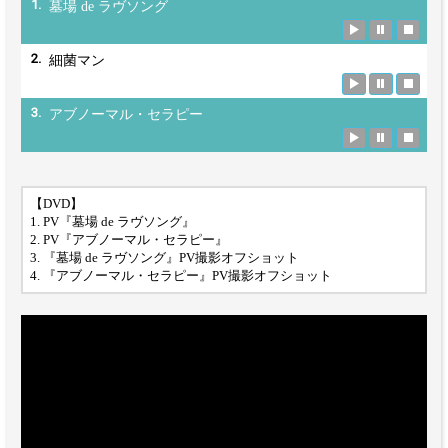
1.
墓場 de ラヴソング
2.
細菌マン
3.
アブノーマル・セラピー
【DVD】
1. PV『墓場 de ラヴソング』
2. PV『アブノーマル・セラピー』
3. 『墓場 de ラヴソング』PV撮影オフショット
4. 『アブノーマル・セラピー』PV撮影オフショット