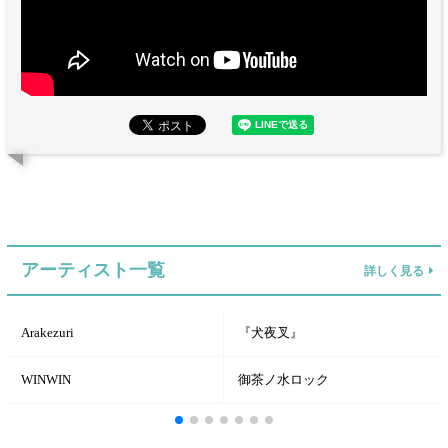
アーティスト一覧
詳しく見る
Arakezuri
『犬夜叉』
WINWIN
御茶ノ水ロック