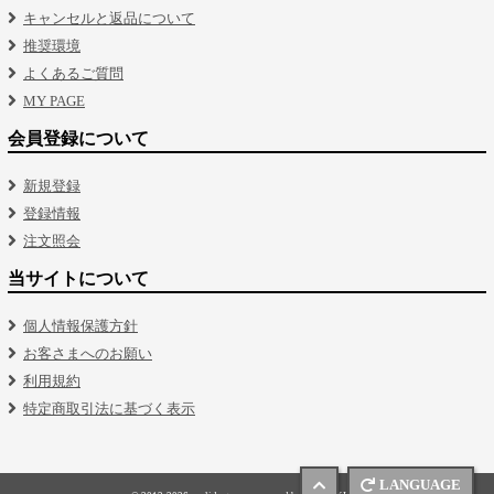
キャンセルと返品について
推奨環境
よくあるご質問
MY PAGE
会員登録について
新規登録
登録情報
注文照会
当サイトについて
個人情報保護方針
お客さまへのお願い
利用規約
特定商取引法に基づく表示
LANGUAGE