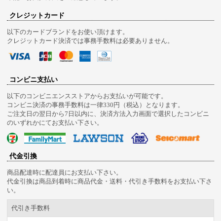
クレジットカード
以下のカードブランドをお使い頂けます。
クレジットカード決済では事務手数料は必要ありません。
コンビニ支払い
以下のコンビニエンスストアからお支払いが可能です。
コンビニ決済の事務手数料は一律330円（税込）となります。
ご注文日の翌日から7日以内に、決済方法入力画面で選択したコンビニ
のいずれかにてお支払い下さい。
代金引換
商品配達時に配達員にお支払い下さい。
代金引換は商品到着時に商品代金・送料・代引き手数料をお支払い下さ
い。
代引き手数料