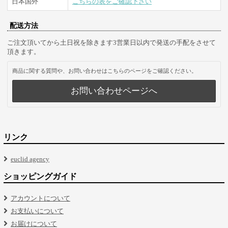
日本国外
こちらの表をご確認下さい
配送方法
ご注文頂いてから土日祝を除きます3営業日以内で発送の手配をさせて
頂きます。
商品に関する質問や、お問い合わせはこちらのページをご確認ください。
お問い合わせページへ
リンク
euclid agency
ショッピングガイド
アカウントについて
お支払いについて
お届けについて