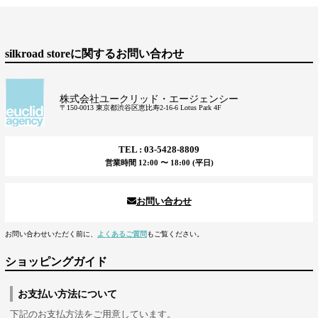
silkroad storeに関するお問い合わせ
株式会社ユークリッド・エージェンシー
〒150-0013 東京都渋谷区恵比寿2-16-6 Lotus Park 4F
TEL : 03-5428-8809
営業時間 12:00 〜 18:00 (平日)
お問い合わせ
お問い合わせいただく前に、
よくあるご質問
もご覧ください。
ショッピングガイド
お支払い方法について
下記のお支払方法をご用意しています。