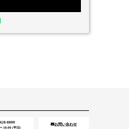
5428-8809
お問い合わせ
 18:00 (平日)