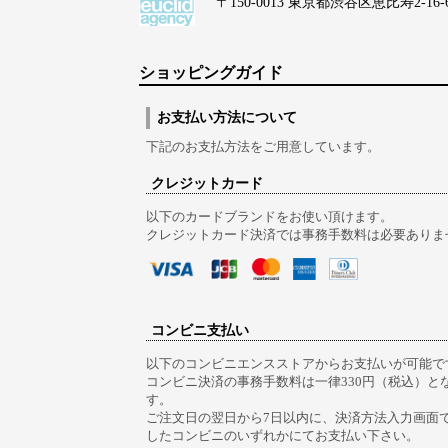
〒150-0013 東京都渋谷区恵比寿2-16-6 Lo
ショッピングガイド
お支払い方法について
下記のお支払方法をご用意しています。
クレジットカード
以下のカードブランドをお使い頂けます。
クレジットカード決済では事務手数料は必要ありま
コンビニ支払い
以下のコンビニエンスストアからお支払いが可能で
コンビニ決済の事務手数料は一律330円（税込）と
す。
ご注文日の翌日から7日以内に、決済方法入力画面
したコンビニのいずれかにてお支払い下さい。