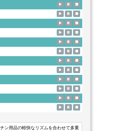
チン用品の軽快なリズムを合わせて多重