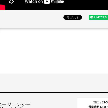
TEL : 03-
エージェンシー
営業時間 12:00 〜