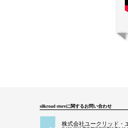
silkroad storeに関するお問い合わせ
株式会社ユークリッド・