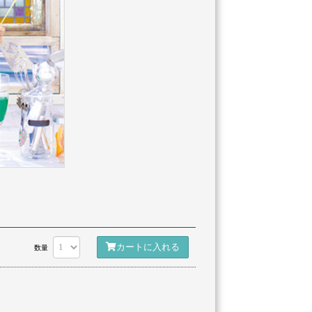
カートに入れる
数量