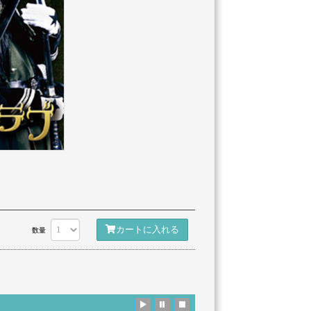
カートに入れる
数量