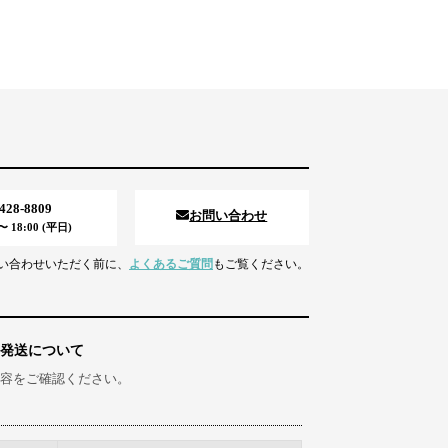
5428-8809
お問い合わせ
 18:00 (平日)
い合わせいただく前に、
よくあるご質問
もご覧ください。
発送について
容をご確認ください。