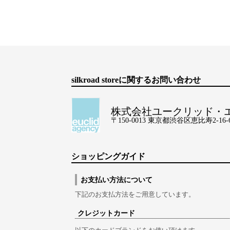
silkroad storeに関するお問い合わせ
株式会社ユークリッド・
〒150-0013 東京都渋谷区恵比寿2-16-6 Lo
ショッピングガイド
お支払い方法について
下記のお支払方法をご用意しています。
クレジットカード