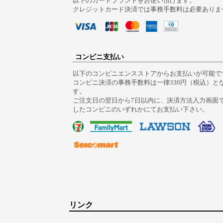
以下のカードブランドをお使い頂けます。
クレジットカード決済では事務手数料は必要ありま
コンビニ支払い
以下のコンビニエンスストアからお支払いが可能で
コンビニ決済の事務手数料は一律330円（税込）と
す。
ご注文日の翌日から7日以内に、決済方法入力画面
したコンビニのいずれかにてお支払い下さい。
リンク