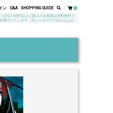
イン
Q&A
SHOPPING GUIDE
0
CDを2,000円以上ご購入のお客様は送料無料で
お届けいたします。詳しくはコチラを
クリック
。