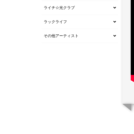
ライチ☆光クラブ
ラックライフ
その他アーティスト