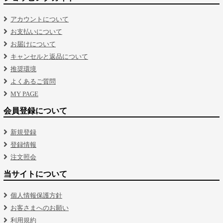
アカウントについて
お支払いについて
お届けについて
キャンセルと返品について
推奨環境
よくあるご質問
MY PAGE
会員登録について
新規登録
登録情報
注文照会
当サイトについて
個人情報保護方針
お客さまへのお願い
利用規約