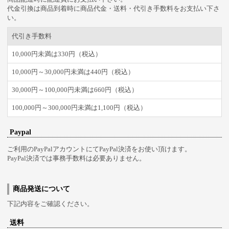
代金引換は商品到着時に商品代金・送料・代引き手数料をお支払い下さ
い。
代引き手数料
10,000円未満は330円（税込）
10,000円～30,000円未満は440円（税込）
30,000円～100,000円未満は660円（税込）
100,000円～300,000円未満は1,100円（税込）
Paypal
ご利用のPayPalアカウントにてPayPal決済をお使い頂けます。
PayPal決済では事務手数料は必要ありません。
商品発送について
下記内容をご確認ください。
送料