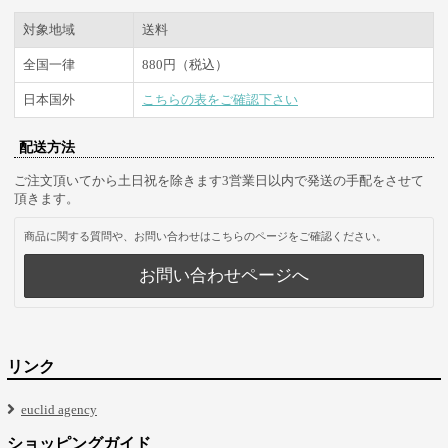
対象地域
送料
全国一律
880円（税込）
日本国外
こちらの表をご確認下さい
配送方法
ご注文頂いてから土日祝を除きます3営業日以内で発送の手配をさせて
頂きます。
商品に関する質問や、お問い合わせはこちらのページをご確認ください。
お問い合わせページへ
リンク
euclid agency
ショッピングガイド