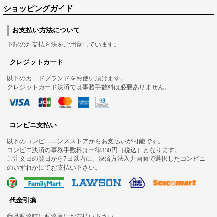
ショッピングガイド
お支払い方法について
下記のお支払方法をご用意しています。
クレジットカード
以下のカードブランドをお使い頂けます。
クレジットカード決済では事務手数料は必要ありません。
コンビニ支払い
以下のコンビニエンスストアからお支払いが可能です。
コンビニ決済の事務手数料は一律330円（税込）となります。
ご注文日の翌日から7日以内に、決済方法入力画面で選択したコンビニ
のいずれかにてお支払い下さい。
代金引換
商品配達時に配達員にお支払い下さい。