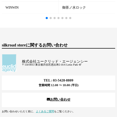
WINWIN
御茶ノ水ロック
silkroad storeに関するお問い合わせ
株式会社ユークリッド・エージェンシー
〒150-0013 東京都渋谷区恵比寿2-16-6 Lotus Park 4F
TEL : 03-5428-8809
営業時間 12:00 〜 18:00 (平日)
お問い合わせ
お問い合わせいただく前に、
よくあるご質問
もご覧ください。