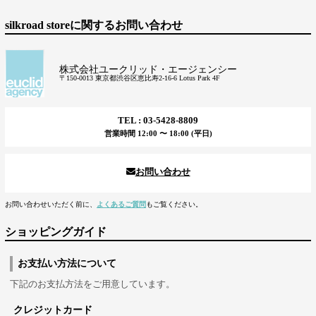
silkroad storeに関するお問い合わせ
株式会社ユークリッド・エージェンシー
〒150-0013 東京都渋谷区恵比寿2-16-6 Lotus Park 4F
TEL : 03-5428-8809
営業時間 12:00 〜 18:00 (平日)
お問い合わせ
お問い合わせいただく前に、
よくあるご質問
もご覧ください。
ショッピングガイド
お支払い方法について
下記のお支払方法をご用意しています。
クレジットカード