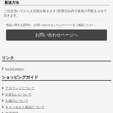
配送方法
ご注文頂いてから土日祝を除きます3営業日以内で発送の手配をさせて
頂きます。
商品に関する質問や、お問い合わせはこちらのページをご確認ください。
お問い合わせページへ
リンク
euclid agency
ショッピングガイド
アカウントについて
お支払いについて
お届けについて
キャンセルと返品について