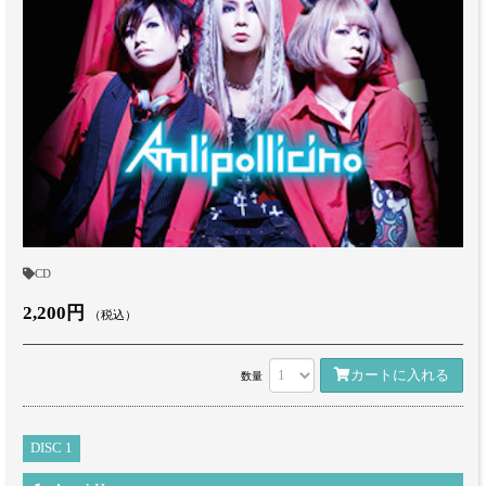
CD
2,200円
（税込）
カートに入れる
数量
DISC 1