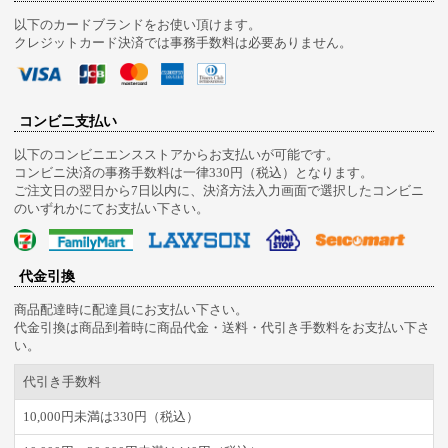
以下のカードブランドをお使い頂けます。
クレジットカード決済では事務手数料は必要ありません。
コンビニ支払い
以下のコンビニエンスストアからお支払いが可能です。
コンビニ決済の事務手数料は一律330円（税込）となります。
ご注文日の翌日から7日以内に、決済方法入力画面で選択したコンビニ
のいずれかにてお支払い下さい。
代金引換
商品配達時に配達員にお支払い下さい。
代金引換は商品到着時に商品代金・送料・代引き手数料をお支払い下さ
い。
代引き手数料
10,000円未満は330円（税込）