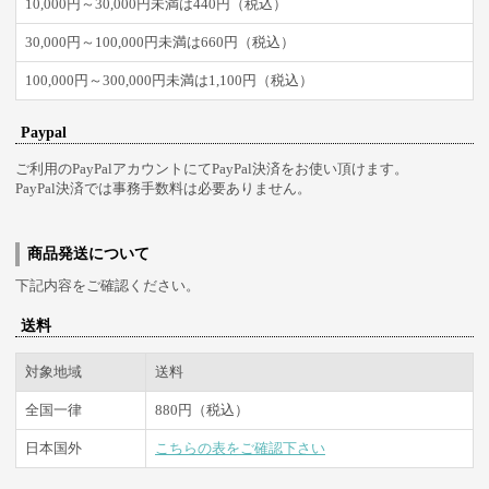
10,000円～30,000円未満は440円（税込）
30,000円～100,000円未満は660円（税込）
100,000円～300,000円未満は1,100円（税込）
Paypal
ご利用のPayPalアカウントにてPayPal決済をお使い頂けます。
PayPal決済では事務手数料は必要ありません。
商品発送について
下記内容をご確認ください。
送料
対象地域
送料
全国一律
880円（税込）
日本国外
こちらの表をご確認下さい