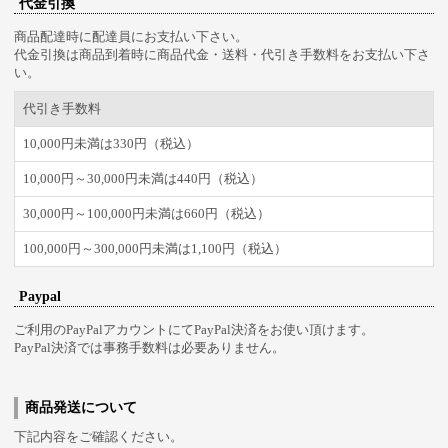
代金引換
商品配達時に配達員にお支払い下さい。
代金引換は商品到着時に商品代金・送料・代引き手数料をお支払い下さ
い。
代引き手数料
10,000円未満は330円（税込）
10,000円～30,000円未満は440円（税込）
30,000円～100,000円未満は660円（税込）
100,000円～300,000円未満は1,100円（税込）
Paypal
ご利用のPayPalアカウントにてPayPal決済をお使い頂けます。
PayPal決済では事務手数料は必要ありません。
商品発送について
下記内容をご確認ください。