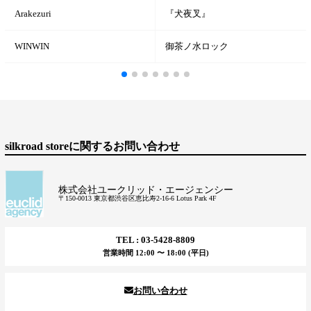
Arakezuri
『犬夜叉』
WINWIN
御茶ノ水ロック
silkroad storeに関するお問い合わせ
株式会社ユークリッド・エージェンシー
〒150-0013 東京都渋谷区恵比寿2-16-6 Lotus Park 4F
TEL : 03-5428-8809
営業時間 12:00 〜 18:00 (平日)
お問い合わせ