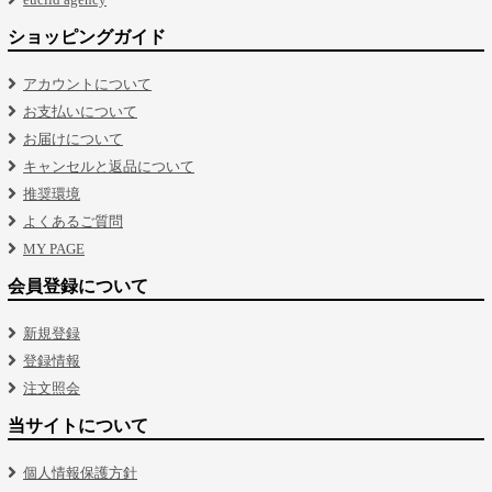
ショッピングガイド
アカウントについて
お支払いについて
お届けについて
キャンセルと返品について
推奨環境
よくあるご質問
MY PAGE
会員登録について
新規登録
登録情報
注文照会
当サイトについて
個人情報保護方針