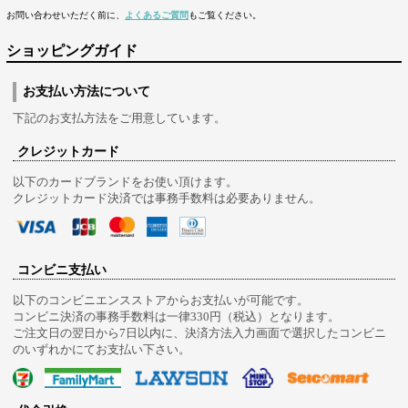
お問い合わせいただく前に、
よくあるご質問
もご覧ください。
ショッピングガイド
お支払い方法について
下記のお支払方法をご用意しています。
クレジットカード
以下のカードブランドをお使い頂けます。
クレジットカード決済では事務手数料は必要ありません。
コンビニ支払い
以下のコンビニエンスストアからお支払いが可能です。
コンビニ決済の事務手数料は一律330円（税込）となります。
ご注文日の翌日から7日以内に、決済方法入力画面で選択したコンビニ
のいずれかにてお支払い下さい。