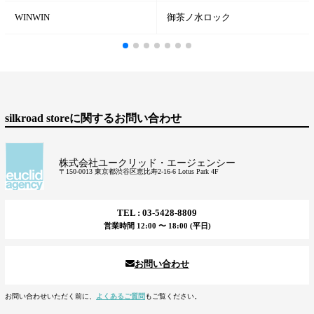
WINWIN
御茶ノ水ロック
silkroad storeに関するお問い合わせ
株式会社ユークリッド・エージェンシー
〒150-0013 東京都渋谷区恵比寿2-16-6 Lotus Park 4F
TEL : 03-5428-8809
営業時間 12:00 〜 18:00 (平日)
お問い合わせ
お問い合わせいただく前に、
よくあるご質問
もご覧ください。