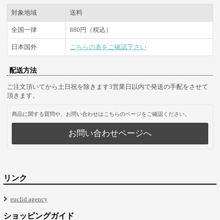
対象地域
送料
全国一律
880円（税込）
日本国外
こちらの表をご確認下さい
配送方法
ご注文頂いてから土日祝を除きます3営業日以内で発送の手配をさせて
頂きます。
商品に関する質問や、お問い合わせはこちらのページをご確認ください。
お問い合わせページへ
リンク
euclid agency
ショッピングガイド