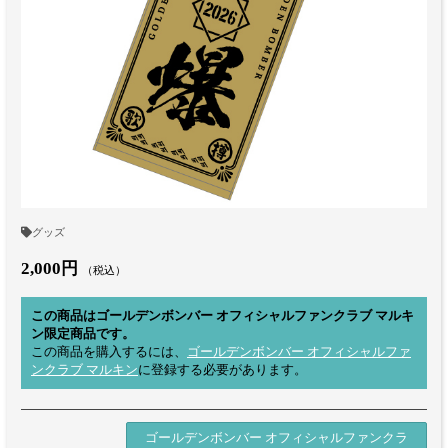
グッズ
2,000円
（税込）
この商品はゴールデンボンバー オフィシャルファンクラブ マルキ
ン限定商品です。
この商品を購入するには、
ゴールデンボンバー オフィシャルファ
ンクラブ マルキン
に登録する必要があります。
ゴールデンボンバー オフィシャルファンクラ