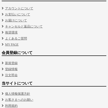
アカウントについて
お支払いについて
お届けについて
キャンセルと返品について
推奨環境
よくあるご質問
MY PAGE
会員登録について
新規登録
登録情報
注文照会
当サイトについて
個人情報保護方針
お客さまへのお願い
利用規約