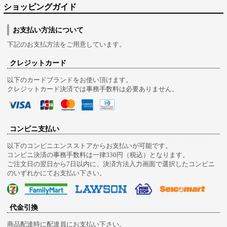
ショッピングガイド
お支払い方法について
下記のお支払方法をご用意しています。
クレジットカード
以下のカードブランドをお使い頂けます。
クレジットカード決済では事務手数料は必要ありません。
コンビニ支払い
以下のコンビニエンスストアからお支払いが可能です。
コンビニ決済の事務手数料は一律330円（税込）となります。
ご注文日の翌日から7日以内に、決済方法入力画面で選択したコンビニ
のいずれかにてお支払い下さい。
代金引換
商品配達時に配達員にお支払い下さい。