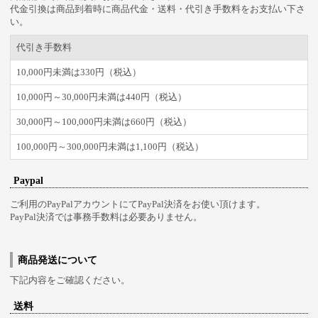
代金引換は商品到着時に商品代金・送料・代引き手数料をお支払い下さ
い。
代引き手数料
10,000円未満は330円（税込）
10,000円～30,000円未満は440円（税込）
30,000円～100,000円未満は660円（税込）
100,000円～300,000円未満は1,100円（税込）
Paypal
ご利用のPayPalアカウントにてPayPal決済をお使い頂けます。
PayPal決済では事務手数料は必要ありません。
商品発送について
下記内容をご確認ください。
送料