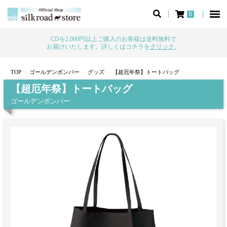
0
CDを2,000円以上ご購入のお客様は送料無料で
お届けいたします。詳しくはコチラを
クリック
。
TOP
ゴールデンボンバー
グッズ
【超厄年祭】トートバッグ
【超厄年祭】トートバッグ
ゴールデンボンバー