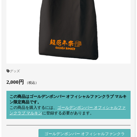
グッズ
2,000円
（税込）
この商品はゴールデンボンバー オフィシャルファンクラブ マルキ
ン限定商品です。
この商品を購入するには、
ゴールデンボンバー オフィシャルファ
ンクラブ マルキン
に登録する必要があります。
ゴールデンボンバー オフィシャルファンクラ