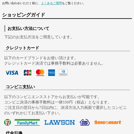
お問い合わせいただく前に、
よくあるご質問
もご覧ください。
ショッピングガイド
お支払い方法について
下記のお支払方法をご用意しています。
クレジットカード
以下のカードブランドをお使い頂けます。
クレジットカード決済では事務手数料は必要ありません。
コンビニ支払い
以下のコンビニエンスストアからお支払いが可能です。
コンビニ決済の事務手数料は一律330円（税込）となります。
ご注文日の翌日から7日以内に、決済方法入力画面で選択したコンビニ
のいずれかにてお支払い下さい。
代金引換