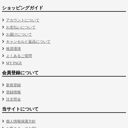
ショッピングガイド
アカウントについて
お支払いについて
お届けについて
キャンセルと返品について
推奨環境
よくあるご質問
MY PAGE
会員登録について
新規登録
登録情報
注文照会
当サイトについて
個人情報保護方針