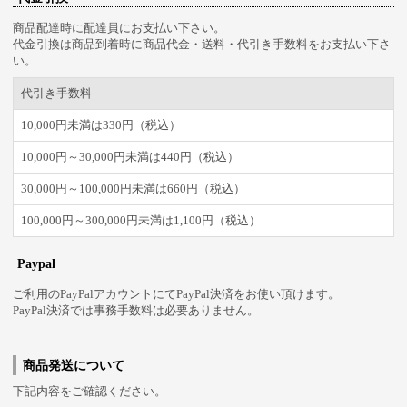
商品配達時に配達員にお支払い下さい。
代金引換は商品到着時に商品代金・送料・代引き手数料をお支払い下さ
い。
代引き手数料
10,000円未満は330円（税込）
10,000円～30,000円未満は440円（税込）
30,000円～100,000円未満は660円（税込）
100,000円～300,000円未満は1,100円（税込）
Paypal
ご利用のPayPalアカウントにてPayPal決済をお使い頂けます。
PayPal決済では事務手数料は必要ありません。
商品発送について
下記内容をご確認ください。