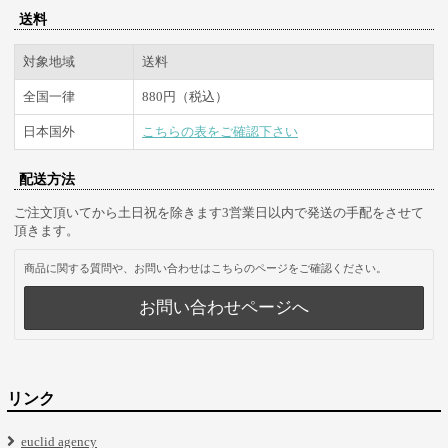
送料
対象地域
送料
全国一律
880円（税込）
日本国外
こちらの表をご確認下さい
配送方法
ご注文頂いてから土日祝を除きます3営業日以内で発送の手配をさせて
頂きます。
商品に関する質問や、お問い合わせはこちらのページをご確認ください。
お問い合わせページへ
リンク
euclid agency