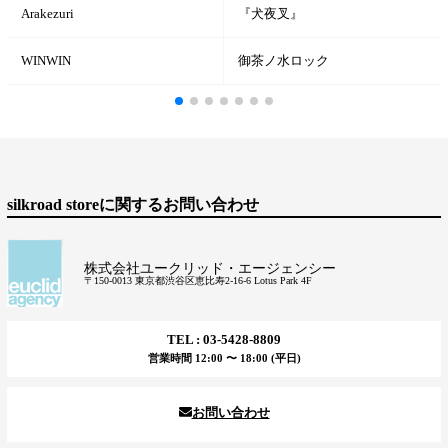
Arakezuri
『犬夜叉』
WINWIN
御茶ノ水ロック
silkroad storeに関するお問い合わせ
株式会社ユークリッド・エージェンシー
〒150-0013 東京都渋谷区恵比寿2-16-6 Lotus Park 4F
TEL : 03-5428-8809
営業時間 12:00 〜 18:00 (平日)
お問い合わせ