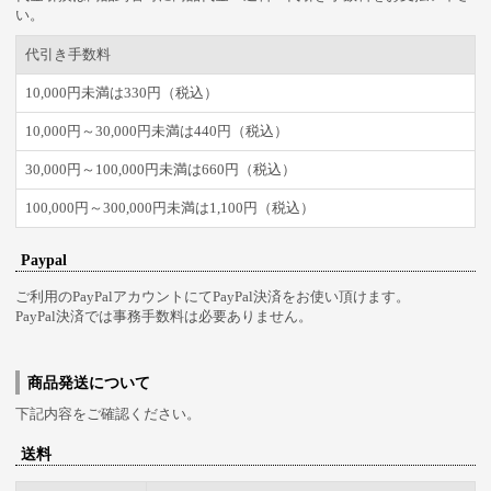
い。
代引き手数料
10,000円未満は330円（税込）
10,000円～30,000円未満は440円（税込）
30,000円～100,000円未満は660円（税込）
100,000円～300,000円未満は1,100円（税込）
Paypal
ご利用のPayPalアカウントにてPayPal決済をお使い頂けます。
PayPal決済では事務手数料は必要ありません。
商品発送について
下記内容をご確認ください。
送料