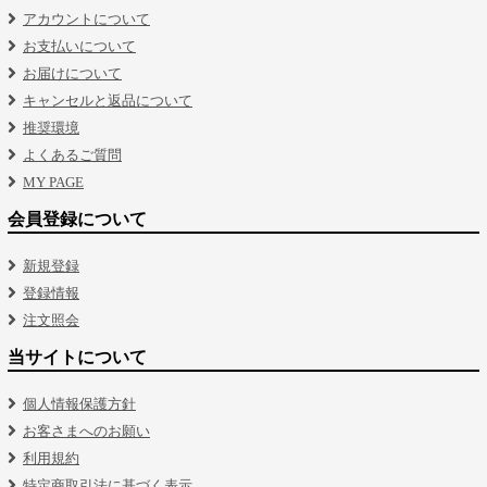
アカウントについて
お支払いについて
お届けについて
キャンセルと返品について
推奨環境
よくあるご質問
MY PAGE
会員登録について
新規登録
登録情報
注文照会
当サイトについて
個人情報保護方針
お客さまへのお願い
利用規約
特定商取引法に基づく表示