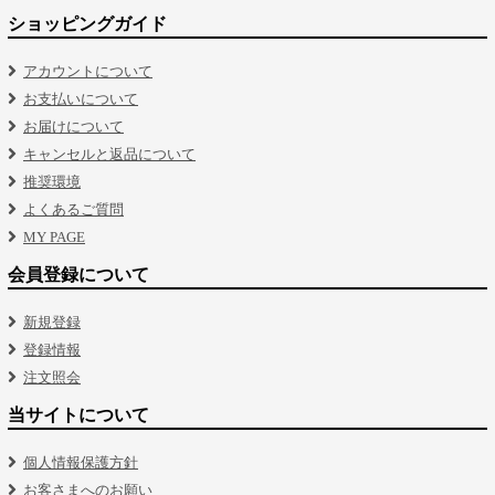
ショッピングガイド
アカウントについて
お支払いについて
お届けについて
キャンセルと返品について
推奨環境
よくあるご質問
MY PAGE
会員登録について
新規登録
登録情報
注文照会
当サイトについて
個人情報保護方針
お客さまへのお願い