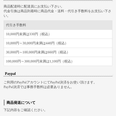
商品配達時に配達員にお支払い下さい。
代金引換は商品到着時に商品代金・送料・代引き手数料をお支払い下さ
い。
代引き手数料
10,000円未満は330円（税込）
10,000円～30,000円未満は440円（税込）
30,000円～100,000円未満は660円（税込）
100,000円～300,000円未満は1,100円（税込）
Paypal
ご利用のPayPalアカウントにてPayPal決済をお使い頂けます。
PayPal決済では事務手数料は必要ありません。
商品発送について
下記内容をご確認ください。