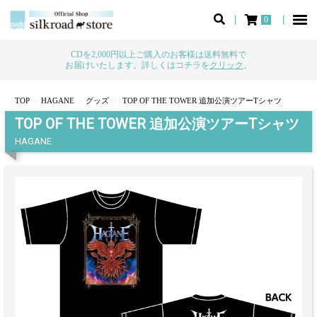
0
CDを2,000円以上ご購入のお客様は送料無料で
お届けいたします。詳しくはコチラを
クリック
。
TOP
HAGANE
グッズ
TOP OF THE TOWER 追加公演ツアーTシャツ
TOP OF THE TOWER 追加公演ツアーTシャツ
HAGANE