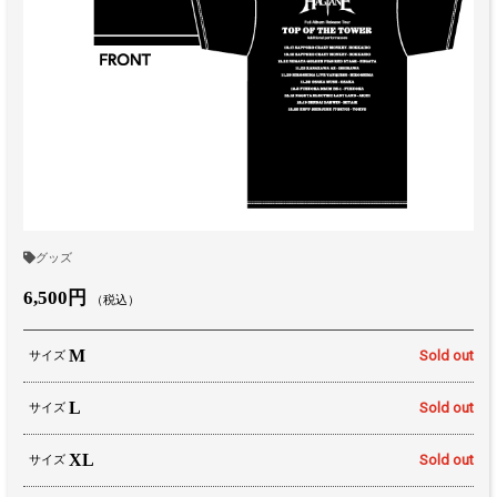
グッズ
6,500円
（税込）
M
Sold out
サイズ
L
Sold out
サイズ
XL
Sold out
サイズ