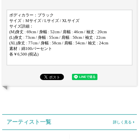
ボディカラー：ブラック
サイズ：Mサイズ / Lサイズ / XLサイズ
サイズ詳細：
(M)身丈 : 69cm / 身幅 : 52cm / 肩幅 : 46cm / 袖丈 : 20cm
(L)身丈 : 73cm / 身幅 : 55cm / 肩幅 : 50cm / 袖丈 : 22cm
(XL)身丈 : 77cm / 身幅 : 58cm / 肩幅 : 54cm / 袖丈 : 24cm
素材：綿100パーセント
各￥6,500 (税込)
アーティスト一覧
詳しく見る