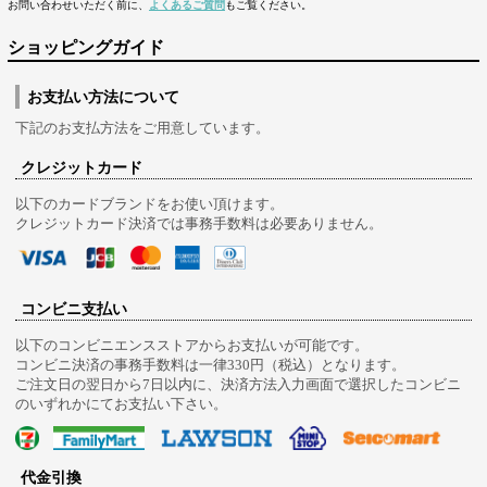
お問い合わせいただく前に、
よくあるご質問
もご覧ください。
ショッピングガイド
お支払い方法について
下記のお支払方法をご用意しています。
クレジットカード
以下のカードブランドをお使い頂けます。
クレジットカード決済では事務手数料は必要ありません。
コンビニ支払い
以下のコンビニエンスストアからお支払いが可能です。
コンビニ決済の事務手数料は一律330円（税込）となります。
ご注文日の翌日から7日以内に、決済方法入力画面で選択したコンビニ
のいずれかにてお支払い下さい。
代金引換