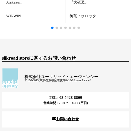
Arakezuri
『犬夜叉』
WINWIN
御茶ノ水ロック
silkroad storeに関するお問い合わせ
株式会社ユークリッド・エージェンシー
〒150-0013 東京都渋谷区恵比寿2-16-6 Lotus Park 4F
TEL : 03-5428-8809
営業時間 12:00 〜 18:00 (平日)
お問い合わせ