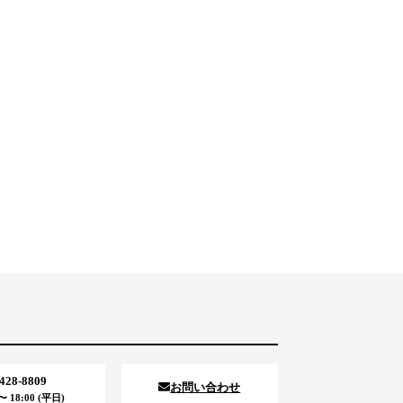
5428-8809
お問い合わせ
 18:00 (平日)