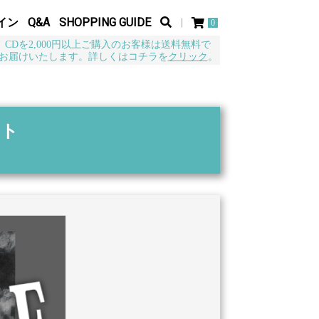
イン
Q&A
SHOPPING GUIDE
0
CDを2,000円以上ご購入のお客様は送料無料で
お届けいたします。詳しくはコチラを
クリック
。
ット