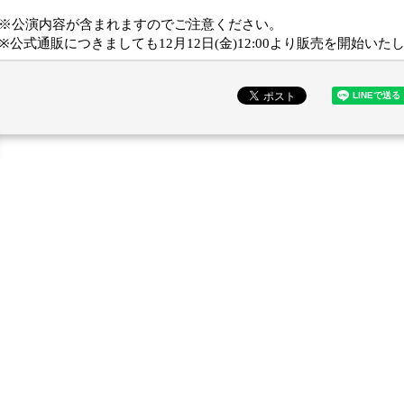
※公演内容が含まれますのでご注意ください。
※公式通販につきましても12月12日(金)12:00より販売を開始いた