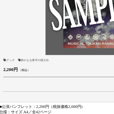
グッズ
静かなる夜半の寝ざめ
2,200円
（税込）
■公演パンフレット：2,200円（税抜価格2,000円)
仕様：サイズ A4／全42ページ