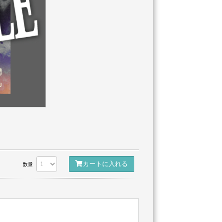
カートに入れる
数量