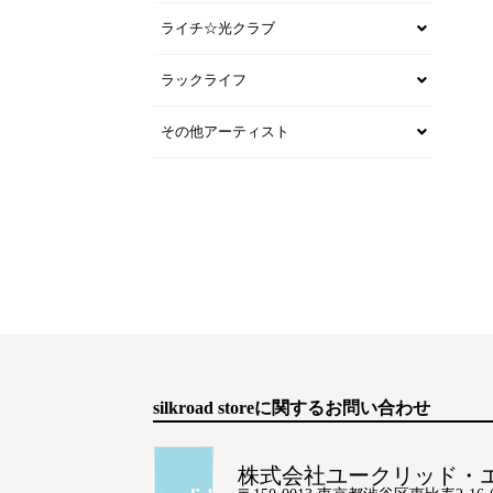
ライチ☆光クラブ
ラックライフ
その他アーティスト
silkroad storeに関するお問い合わせ
株式会社ユークリッド・