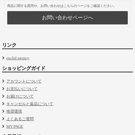
商品に関する質問や、お問い合わせはこちらのページをご確認ください。
お問い合わせページへ
リンク
euclid agency
ショッピングガイド
アカウントについて
お支払いについて
お届けについて
キャンセルと返品について
推奨環境
よくあるご質問
MY PAGE