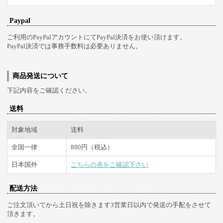
Paypal
ご利用のPayPalアカウントにてPayPal決済をお使い頂けます。
PayPal決済では事務手数料は必要ありません。
商品発送について
下記内容をご確認ください。
送料
対象地域
送料
全国一律
880円（税込）
日本国外
こちらの表をご確認下さい
配送方法
ご注文頂いてから土日祝を除きます3営業日以内で発送の手配をさせて
頂きます。