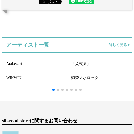
アーティスト一覧
詳しく見る
Arakezuri
『犬夜叉』
WINWIN
御茶ノ水ロック
silkroad storeに関するお問い合わせ