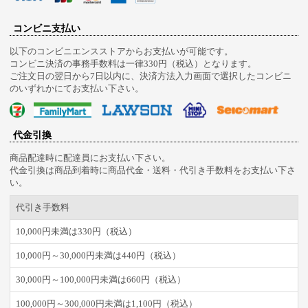
コンビニ支払い
以下のコンビニエンスストアからお支払いが可能です。
コンビニ決済の事務手数料は一律330円（税込）となります。
ご注文日の翌日から7日以内に、決済方法入力画面で選択したコンビニ
のいずれかにてお支払い下さい。
代金引換
商品配達時に配達員にお支払い下さい。
代金引換は商品到着時に商品代金・送料・代引き手数料をお支払い下さ
い。
代引き手数料
10,000円未満は330円（税込）
10,000円～30,000円未満は440円（税込）
30,000円～100,000円未満は660円（税込）
100,000円～300,000円未満は1,100円（税込）