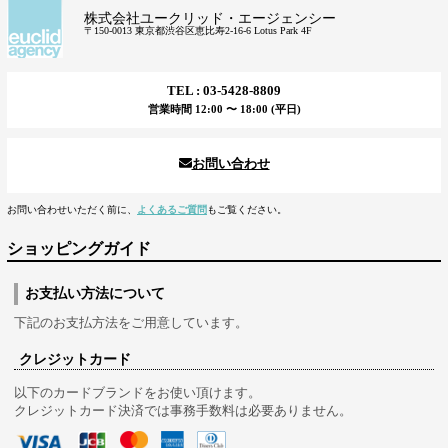
株式会社ユークリッド・エージェンシー
〒150-0013 東京都渋谷区恵比寿2-16-6 Lotus Park 4F
TEL : 03-5428-8809
営業時間 12:00 〜 18:00 (平日)
お問い合わせ
お問い合わせいただく前に、
よくあるご質問
もご覧ください。
ショッピングガイド
お支払い方法について
下記のお支払方法をご用意しています。
クレジットカード
以下のカードブランドをお使い頂けます。
クレジットカード決済では事務手数料は必要ありません。