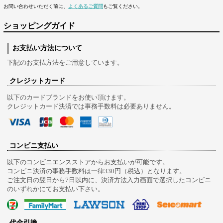
お問い合わせいただく前に、
よくあるご質問
もご覧ください。
ショッピングガイド
お支払い方法について
下記のお支払方法をご用意しています。
クレジットカード
以下のカードブランドをお使い頂けます。
クレジットカード決済では事務手数料は必要ありません。
コンビニ支払い
以下のコンビニエンスストアからお支払いが可能です。
コンビニ決済の事務手数料は一律330円（税込）となります。
ご注文日の翌日から7日以内に、決済方法入力画面で選択したコンビニ
のいずれかにてお支払い下さい。
代金引換