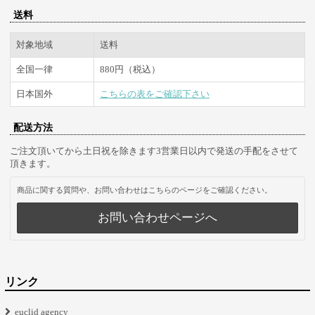
送料
対象地域
送料
全国一律
880円（税込）
日本国外
こちらの表をご確認下さい
配送方法
ご注文頂いてから土日祝を除きます3営業日以内で発送の手配をさせて
頂きます。
商品に関する質問や、お問い合わせはこちらのページをご確認ください。
お問い合わせページへ
リンク
euclid agency