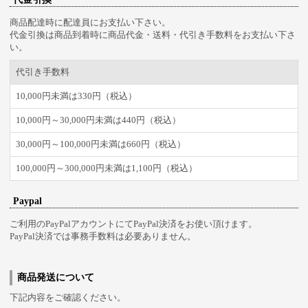
商品配達時に配達員にお支払い下さい。
代金引換は商品到着時に商品代金・送料・代引き手数料をお支払い下さ
い。
代引き手数料
10,000円未満は330円（税込）
10,000円～30,000円未満は440円（税込）
30,000円～100,000円未満は660円（税込）
100,000円～300,000円未満は1,100円（税込）
Paypal
ご利用のPayPalアカウントにてPayPal決済をお使い頂けます。
PayPal決済では事務手数料は必要ありません。
商品発送について
下記内容をご確認ください。