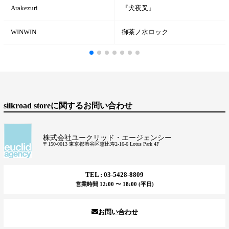
Arakezuri
『犬夜叉』
WINWIN
御茶ノ水ロック
silkroad storeに関するお問い合わせ
株式会社ユークリッド・エージェンシー
〒150-0013 東京都渋谷区恵比寿2-16-6 Lotus Park 4F
TEL : 03-5428-8809
営業時間 12:00 〜 18:00 (平日)
お問い合わせ