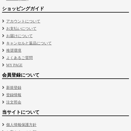
ショッピングガイド
アカウントについて
お支払いについて
お届けについて
キャンセルと返品について
推奨環境
よくあるご質問
MY PAGE
会員登録について
新規登録
登録情報
注文照会
当サイトについて
個人情報保護方針