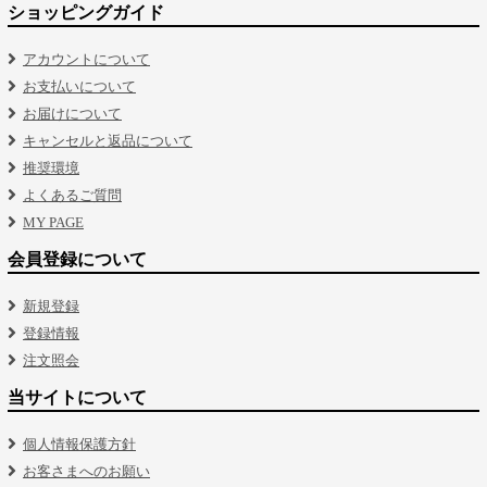
ショッピングガイド
アカウントについて
お支払いについて
お届けについて
キャンセルと返品について
推奨環境
よくあるご質問
MY PAGE
会員登録について
新規登録
登録情報
注文照会
当サイトについて
個人情報保護方針
お客さまへのお願い