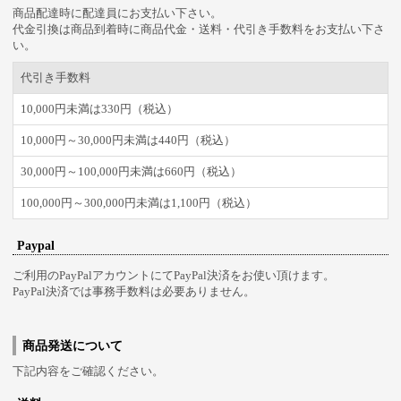
商品配達時に配達員にお支払い下さい。
代金引換は商品到着時に商品代金・送料・代引き手数料をお支払い下さ
い。
代引き手数料
10,000円未満は330円（税込）
10,000円～30,000円未満は440円（税込）
30,000円～100,000円未満は660円（税込）
100,000円～300,000円未満は1,100円（税込）
Paypal
ご利用のPayPalアカウントにてPayPal決済をお使い頂けます。
PayPal決済では事務手数料は必要ありません。
商品発送について
下記内容をご確認ください。