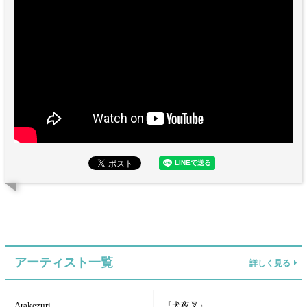
アーティスト一覧
詳しく見る
Arakezuri
『犬夜叉』