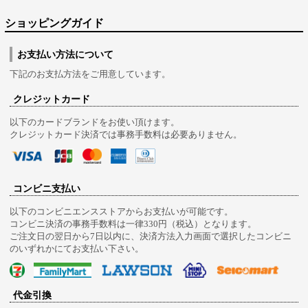
ショッピングガイド
お支払い方法について
下記のお支払方法をご用意しています。
クレジットカード
以下のカードブランドをお使い頂けます。
クレジットカード決済では事務手数料は必要ありません。
コンビニ支払い
以下のコンビニエンスストアからお支払いが可能です。
コンビニ決済の事務手数料は一律330円（税込）となります。
ご注文日の翌日から7日以内に、決済方法入力画面で選択したコンビニ
のいずれかにてお支払い下さい。
代金引換