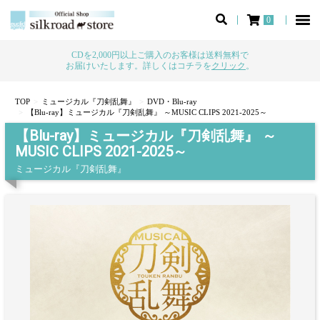
0
CDを2,000円以上ご購入のお客様は送料無料で
お届けいたします。詳しくはコチラを
クリック
。
TOP
ミュージカル『刀剣乱舞』
DVD・Blu-ray
【Blu-ray】ミュージカル『刀剣乱舞』 ～MUSIC CLIPS 2021-2025～
【Blu-ray】ミュージカル『刀剣乱舞』 ～
MUSIC CLIPS 2021-2025～
ミュージカル『刀剣乱舞』