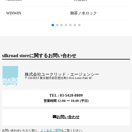
WINWIN
御茶ノ水ロック
silkroad storeに関するお問い合わせ
株式会社ユークリッド・エージェンシー
〒150-0013 東京都渋谷区恵比寿2-16-6 Lotus Park 4F
TEL : 03-5428-8809
営業時間 12:00 〜 18:00 (平日)
お問い合わせ
お問い合わせいただく前に、
よくあるご質問
もご覧ください。