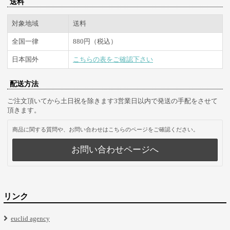
送料
対象地域
送料
全国一律
880円（税込）
日本国外
こちらの表をご確認下さい
配送方法
ご注文頂いてから土日祝を除きます3営業日以内で発送の手配をさせて
頂きます。
商品に関する質問や、お問い合わせはこちらのページをご確認ください。
お問い合わせページへ
リンク
euclid agency