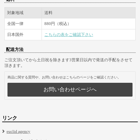
対象地域
送料
全国一律
880円（税込）
日本国外
こちらの表をご確認下さい
配送方法
ご注文頂いてから土日祝を除きます3営業日以内で発送の手配をさせて
頂きます。
商品に関する質問や、お問い合わせはこちらのページをご確認ください。
お問い合わせページへ
リンク
euclid agency