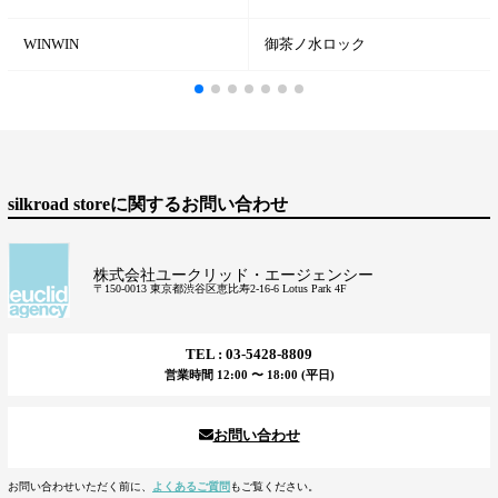
WINWIN
御茶ノ水ロック
silkroad storeに関するお問い合わせ
株式会社ユークリッド・エージェンシー
〒150-0013 東京都渋谷区恵比寿2-16-6 Lotus Park 4F
TEL : 03-5428-8809
営業時間 12:00 〜 18:00 (平日)
お問い合わせ
お問い合わせいただく前に、
よくあるご質問
もご覧ください。