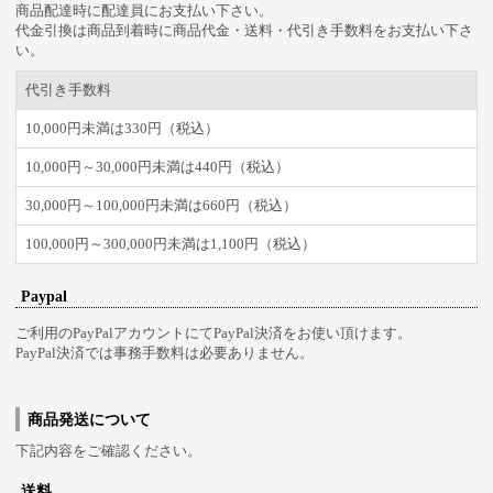
商品配達時に配達員にお支払い下さい。
代金引換は商品到着時に商品代金・送料・代引き手数料をお支払い下さ
い。
代引き手数料
10,000円未満は330円（税込）
10,000円～30,000円未満は440円（税込）
30,000円～100,000円未満は660円（税込）
100,000円～300,000円未満は1,100円（税込）
Paypal
ご利用のPayPalアカウントにてPayPal決済をお使い頂けます。
PayPal決済では事務手数料は必要ありません。
商品発送について
下記内容をご確認ください。
送料