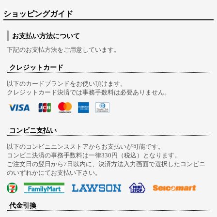
ショッピングガイド
お支払い方法について
下記のお支払方法をご用意しています。
クレジットカード
以下のカードブランドをお使い頂けます。
クレジットカード決済では事務手数料は必要ありません。
コンビニ支払い
以下のコンビニエンスストアからお支払いが可能です。
コンビニ決済の事務手数料は一律330円（税込）となります。
ご注文日の翌日から7日以内に、決済方法入力画面で選択したコンビニ
のいずれかにてお支払い下さい。
代金引換