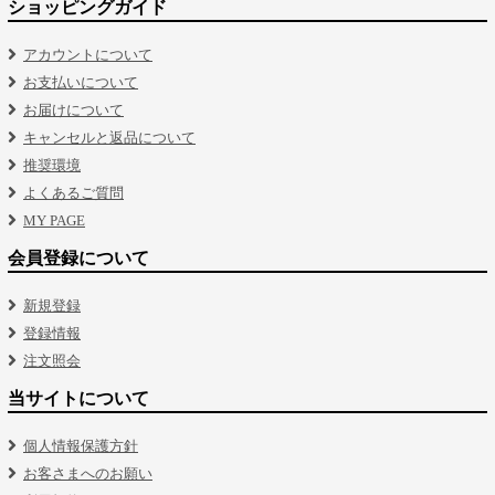
ショッピングガイド
アカウントについて
お支払いについて
お届けについて
キャンセルと返品について
推奨環境
よくあるご質問
MY PAGE
会員登録について
新規登録
登録情報
注文照会
当サイトについて
個人情報保護方針
お客さまへのお願い