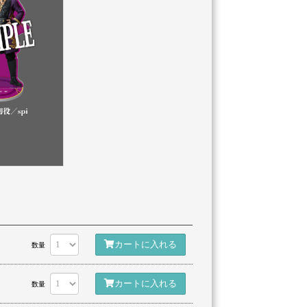
カートに入れる
数量
カートに入れる
数量