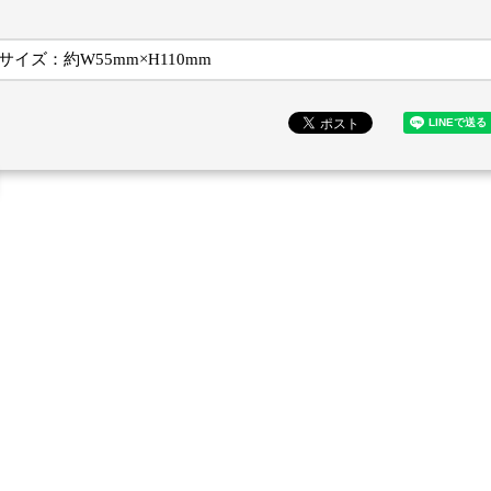
サイズ：約W55mm×H110mm