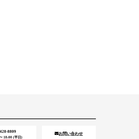
5428-8809
お問い合わせ
 18:00 (平日)