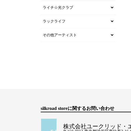
ライチ☆光クラブ
ラックライフ
その他アーティスト
silkroad storeに関するお問い合わせ
株式会社ユークリッド・