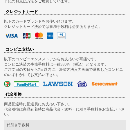
下記のお支払方法をご用意しています。
クレジットカード
以下のカードブランドをお使い頂けます。
クレジットカード決済では事務手数料は必要ありません。
コンビニ支払い
以下のコンビニエンスストアからお支払いが可能です。
コンビニ決済の事務手数料は一律330円（税込）となります。
ご注文日の翌日から7日以内に、決済方法入力画面で選択したコンビニ
のいずれかにてお支払い下さい。
代金引換
商品配達時に配達員にお支払い下さい。
代金引換は商品到着時に商品代金・送料・代引き手数料をお支払い下さ
い。
代引き手数料