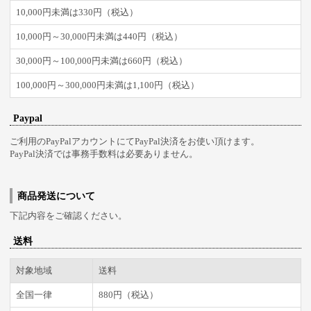
10,000円未満は330円（税込）
10,000円～30,000円未満は440円（税込）
30,000円～100,000円未満は660円（税込）
100,000円～300,000円未満は1,100円（税込）
Paypal
ご利用のPayPalアカウントにてPayPal決済をお使い頂けます。
PayPal決済では事務手数料は必要ありません。
商品発送について
下記内容をご確認ください。
送料
対象地域
送料
全国一律
880円（税込）