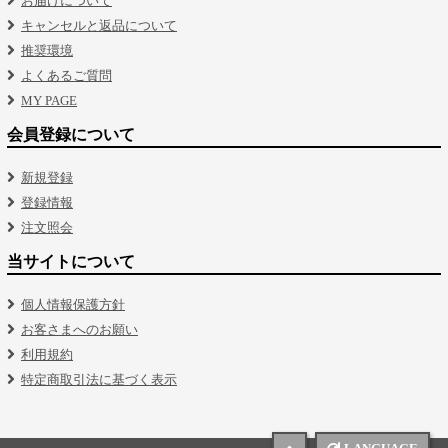
お届けについて
キャンセルと返品について
推奨環境
よくあるご質問
MY PAGE
会員登録について
新規登録
登録情報
注文照会
当サイトについて
個人情報保護方針
お客さまへのお願い
利用規約
特定商取引法に基づく表示