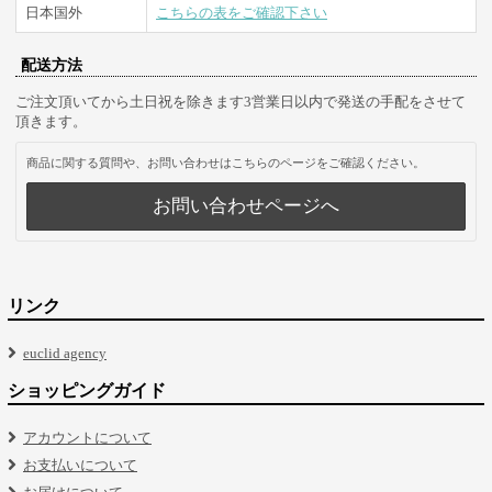
日本国外
こちらの表をご確認下さい
配送方法
ご注文頂いてから土日祝を除きます3営業日以内で発送の手配をさせて
頂きます。
商品に関する質問や、お問い合わせはこちらのページをご確認ください。
お問い合わせページへ
リンク
euclid agency
ショッピングガイド
アカウントについて
お支払いについて