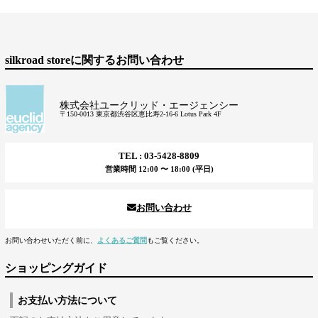
silkroad storeに関するお問い合わせ
株式会社ユークリッド・エージェンシー
〒150-0013 東京都渋谷区恵比寿2-16-6 Lotus Park 4F
TEL : 03-5428-8809
営業時間 12:00 〜 18:00 (平日)
お問い合わせ
お問い合わせいただく前に、
よくあるご質問
もご覧ください。
ショッピングガイド
お支払い方法について