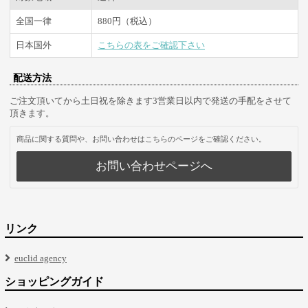
全国一律
880円（税込）
日本国外
こちらの表をご確認下さい
配送方法
ご注文頂いてから土日祝を除きます3営業日以内で発送の手配をさせて
頂きます。
商品に関する質問や、お問い合わせはこちらのページをご確認ください。
お問い合わせページへ
リンク
euclid agency
ショッピングガイド