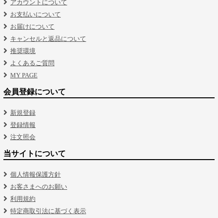
アカウントについて
お支払いについて
お届けについて
キャンセルと返品について
推奨環境
よくあるご質問
MY PAGE
会員登録について
新規登録
登録情報
注文照会
当サイトについて
個人情報保護方針
お客さまへのお願い
利用規約
特定商取引法に基づく表示