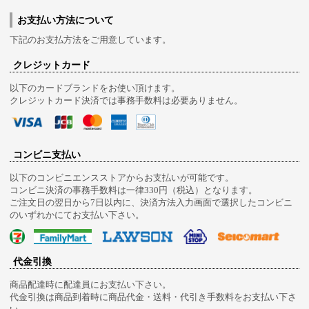
お支払い方法について
下記のお支払方法をご用意しています。
クレジットカード
以下のカードブランドをお使い頂けます。
クレジットカード決済では事務手数料は必要ありません。
コンビニ支払い
以下のコンビニエンスストアからお支払いが可能です。
コンビニ決済の事務手数料は一律330円（税込）となります。
ご注文日の翌日から7日以内に、決済方法入力画面で選択したコンビニ
のいずれかにてお支払い下さい。
代金引換
商品配達時に配達員にお支払い下さい。
代金引換は商品到着時に商品代金・送料・代引き手数料をお支払い下さ