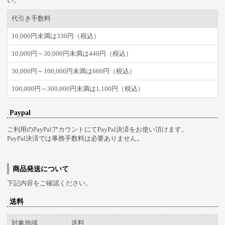
い。
代引き手数料
10,000円未満は330円（税込）
10,000円～30,000円未満は440円（税込）
30,000円～100,000円未満は660円（税込）
100,000円～300,000円未満は1,100円（税込）
Paypal
ご利用のPayPalアカウントにてPayPal決済をお使い頂けます。
PayPal決済では事務手数料は必要ありません。
商品発送について
下記内容をご確認ください。
送料
対象地域
送料