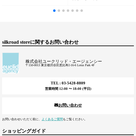
silkroad storeに関するお問い合わせ
株式会社ユークリッド・エージェンシー
〒150-0013 東京都渋谷区恵比寿2-16-6 Lotus Park 4F
TEL : 03-5428-8809
営業時間 12:00 〜 18:00 (平日)
お問い合わせ
お問い合わせいただく前に、
よくあるご質問
もご覧ください。
ショッピングガイド