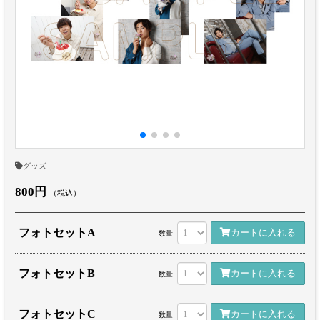
グッズ
800円
（税込）
フォトセットA
カートに入れる
数量
フォトセットB
カートに入れる
数量
フォトセットC
カートに入れる
数量