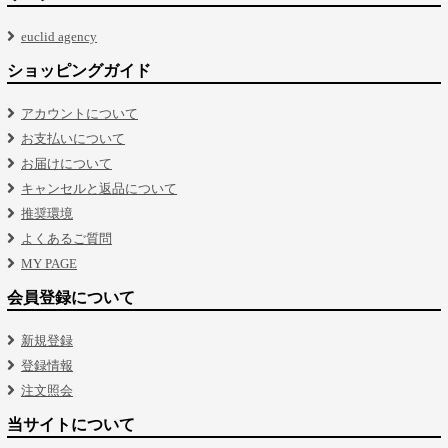
euclid agency
ショッピングガイド
アカウントについて
お支払いについて
お届けについて
キャンセルと返品について
推奨環境
よくあるご質問
MY PAGE
会員登録について
新規登録
登録情報
注文照会
当サイトについて