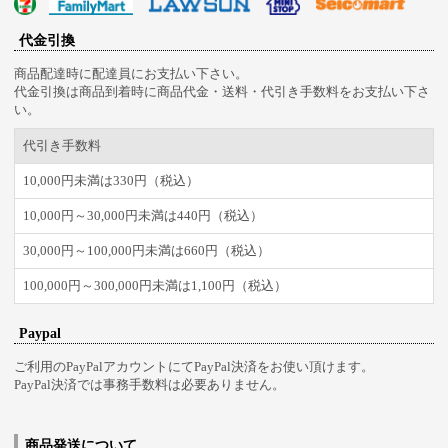
代金引換
商品配達時に配達員にお支払い下さい。
代金引換は商品到着時に商品代金・送料・代引き手数料をお支払い下さ
い。
代引き手数料
10,000円未満は330円（税込）
10,000円～30,000円未満は440円（税込）
30,000円～100,000円未満は660円（税込）
100,000円～300,000円未満は1,100円（税込）
Paypal
ご利用のPayPalアカウントにてPayPal決済をお使い頂けます。
PayPal決済では事務手数料は必要ありません。
商品発送について