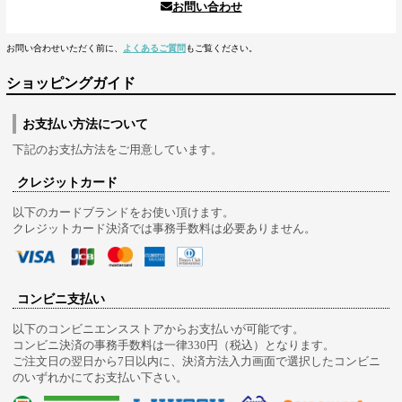
お問い合わせ
お問い合わせいただく前に、
よくあるご質問
もご覧ください。
ショッピングガイド
お支払い方法について
下記のお支払方法をご用意しています。
クレジットカード
以下のカードブランドをお使い頂けます。
クレジットカード決済では事務手数料は必要ありません。
コンビニ支払い
以下のコンビニエンスストアからお支払いが可能です。
コンビニ決済の事務手数料は一律330円（税込）となります。
ご注文日の翌日から7日以内に、決済方法入力画面で選択したコンビニ
のいずれかにてお支払い下さい。