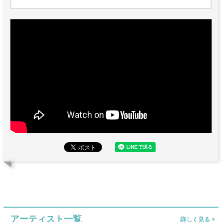
アーティスト一覧
詳しく見る