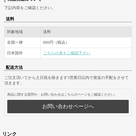
下記内容をご確認ください。
送料
対象地域
送料
全国一律
880円（税込）
日本国外
こちらの表をご確認下さい
配送方法
ご注文頂いてから土日祝を除きます3営業日以内で発送の手配をさせて
頂きます。
商品に関する質問や、お問い合わせはこちらのページをご確認ください。
お問い合わせページへ
リンク