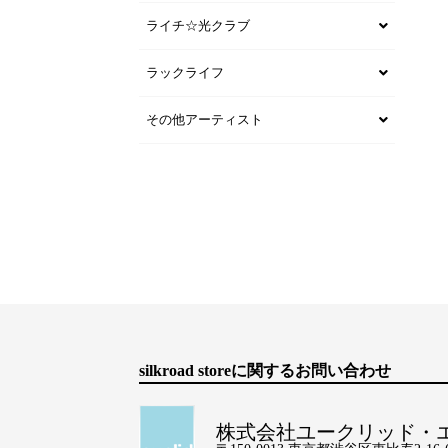
ライチ☆光クラブ
ラックライフ
その他アーティスト
silkroad storeに関するお問い合わせ
株式会社ユークリッド・