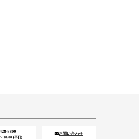
5428-8809
お問い合わせ
 18:00 (平日)