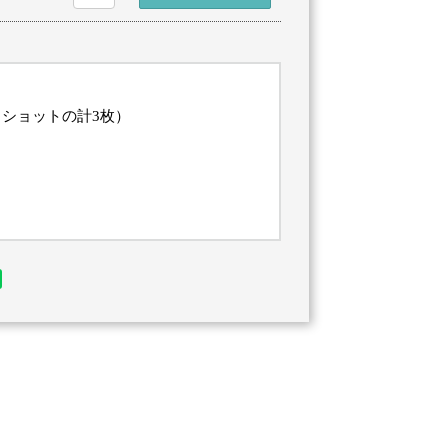
ショットの計3枚）