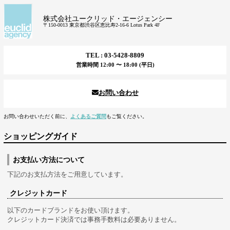
株式会社ユークリッド・エージェンシー
〒150-0013 東京都渋谷区恵比寿2-16-6 Lotus Park 4F
TEL : 03-5428-8809
営業時間 12:00 〜 18:00 (平日)
お問い合わせ
お問い合わせいただく前に、
よくあるご質問
もご覧ください。
ショッピングガイド
お支払い方法について
下記のお支払方法をご用意しています。
クレジットカード
以下のカードブランドをお使い頂けます。
クレジットカード決済では事務手数料は必要ありません。