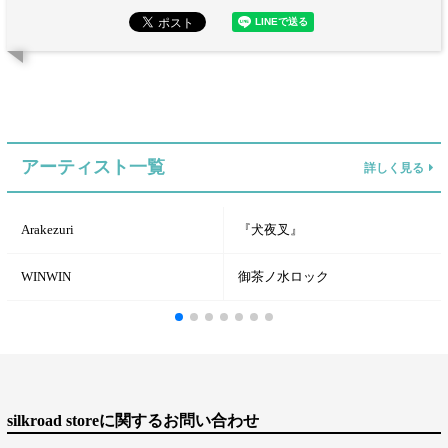
アーティスト一覧
詳しく見る
Arakezuri
『犬夜叉』
WINWIN
御茶ノ水ロック
silkroad storeに関するお問い合わせ