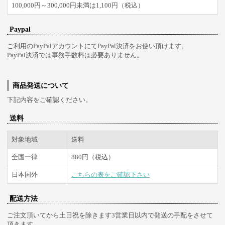
100,000円～300,000円未満は1,100円（税込）
Paypal
ご利用のPayPalアカウントにてPayPal決済をお使い頂けます。
PayPal決済では事務手数料は必要ありません。
商品発送について
下記内容をご確認ください。
送料
対象地域
送料
全国一律
880円（税込）
日本国外
こちらの表をご確認下さい
配送方法
ご注文頂いてから土日祝を除きます3営業日以内で発送の手配をさせて
頂きます。