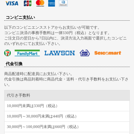
コンビニ支払い
以下のコンビニエンスストアからお支払いが可能です。
コンビニ決済の事務手数料は一律330円（税込）となります。
ご注文日の翌日から7日以内に、決済方法入力画面で選択したコンビニ
のいずれかにてお支払い下さい。
代金引換
商品配達時に配達員にお支払い下さい。
代金引換は商品到着時に商品代金・送料・代引き手数料をお支払い下さ
い。
代引き手数料
10,000円未満は330円（税込）
10,000円～30,000円未満は440円（税込）
30,000円～100,000円未満は660円（税込）