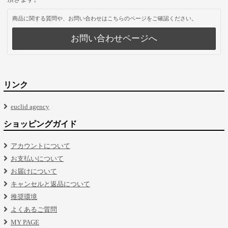
商品に関する質問や、お問い合わせはこちらのページをご確認ください。
お問い合わせページへ
リンク
euclid agency
ショッピングガイド
アカウントについて
お支払いについて
お届けについて
キャンセルと返品について
推奨環境
よくあるご質問
MY PAGE