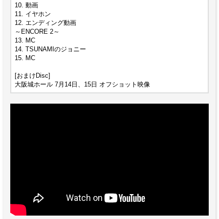
10. 動画
11. イヤホン
12. エンディング動画
～ENCORE 2～
13. MC
14. TSUNAMIのジョニー
15. MC
[おまけDisc]
大阪城ホール 7月14日、15日 オフショット映像