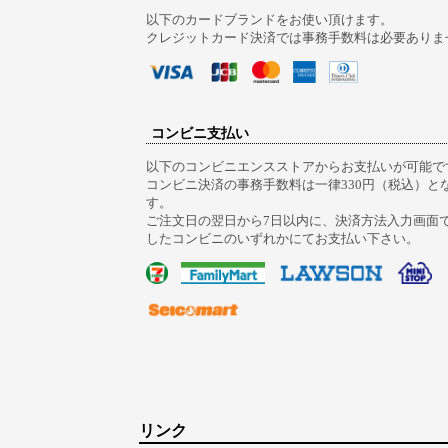
以下のカードブランドをお使い頂けます。
クレジットカード決済では事務手数料は必要ありま
コンビニ支払い
以下のコンビニエンスストアからお支払いが可能で
コンビニ決済の事務手数料は一律330円（税込）と
す。
ご注文日の翌日から7日以内に、決済方法入力画面
したコンビニのいずれかにてお支払い下さい。
リンク