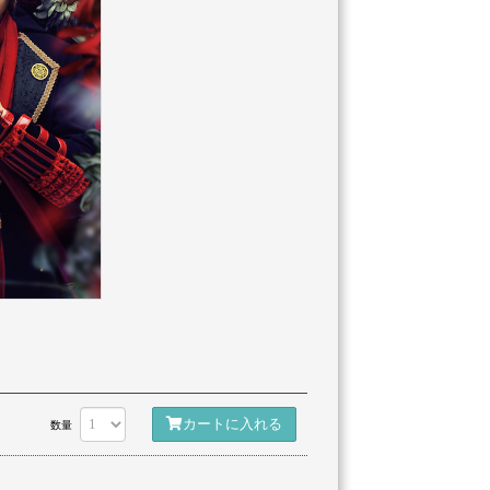
カートに入れる
数量