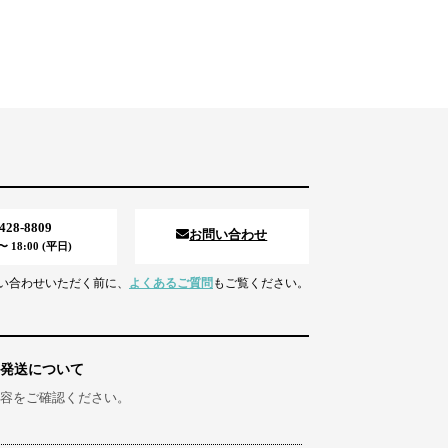
5428-8809
お問い合わせ
 18:00 (平日)
い合わせいただく前に、
よくあるご質問
もご覧ください。
発送について
容をご確認ください。