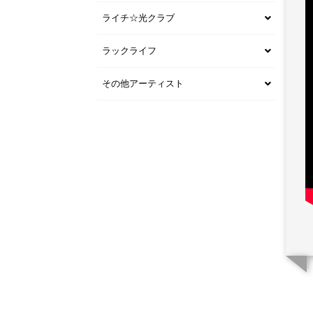
ライチ☆光クラブ
ラックライフ
その他アーティスト