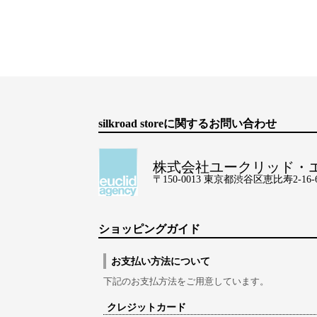
silkroad storeに関するお問い合わせ
株式会社ユークリッド・
〒150-0013 東京都渋谷区恵比寿2-16-6 Lo
ショッピングガイド
お支払い方法について
下記のお支払方法をご用意しています。
クレジットカード