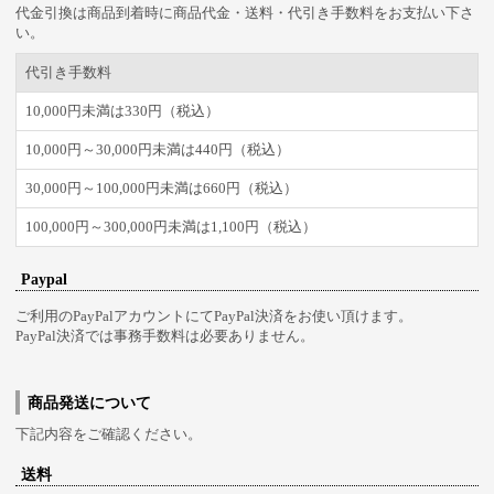
代金引換は商品到着時に商品代金・送料・代引き手数料をお支払い下さ
い。
代引き手数料
10,000円未満は330円（税込）
10,000円～30,000円未満は440円（税込）
30,000円～100,000円未満は660円（税込）
100,000円～300,000円未満は1,100円（税込）
Paypal
ご利用のPayPalアカウントにてPayPal決済をお使い頂けます。
PayPal決済では事務手数料は必要ありません。
商品発送について
下記内容をご確認ください。
送料