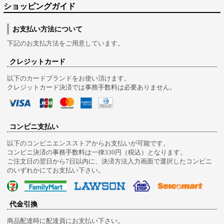
ショッピングガイド
お支払い方法について
下記のお支払方法をご用意しています。
クレジットカード
以下のカードブランドをお使い頂けます。
クレジットカード決済では事務手数料は必要ありません。
コンビニ支払い
以下のコンビニエンスストアからお支払いが可能です。
コンビニ決済の事務手数料は一律330円（税込）となります。
ご注文日の翌日から7日以内に、決済方法入力画面で選択したコンビニ
のいずれかにてお支払い下さい。
代金引換
商品配達時に配達員にお支払い下さい。