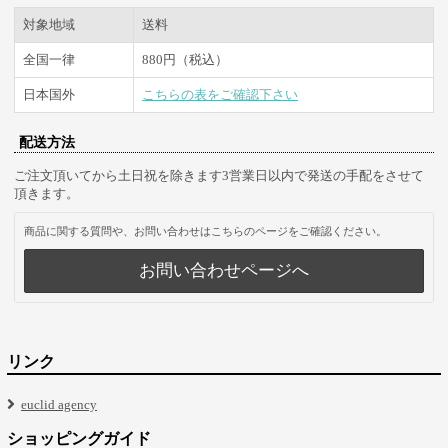
対象地域
送料
全国一律
880円（税込）
日本国外
こちらの表をご確認下さい
配送方法
ご注文頂いてから土日祝を除きます3営業日以内で発送の手配をさせて
頂きます。
商品に関する質問や、お問い合わせはこちらのページをご確認ください。
お問い合わせページへ
リンク
euclid agency
ショッピングガイド