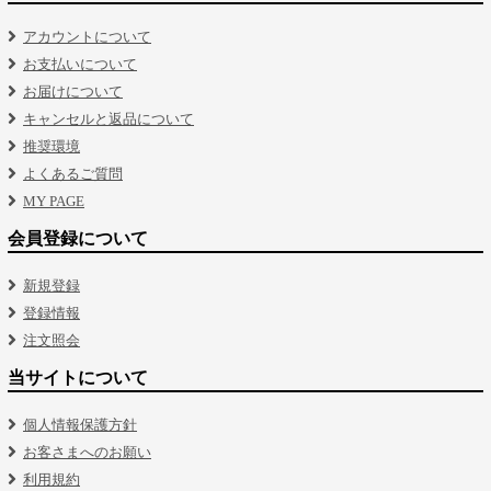
アカウントについて
お支払いについて
お届けについて
キャンセルと返品について
推奨環境
よくあるご質問
MY PAGE
会員登録について
新規登録
登録情報
注文照会
当サイトについて
個人情報保護方針
お客さまへのお願い
利用規約