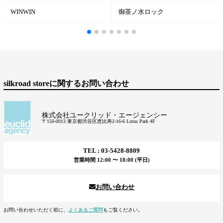
WINWIN
御茶ノ水ロック
silkroad storeに関するお問い合わせ
株式会社ユークリッド・エージェンシー
〒150-0013 東京都渋谷区恵比寿2-16-6 Lotus Park 4F
TEL : 03-5428-8809
営業時間 12:00 〜 18:00 (平日)
お問い合わせ
お問い合わせいただく前に、
よくあるご質問
もご覧ください。